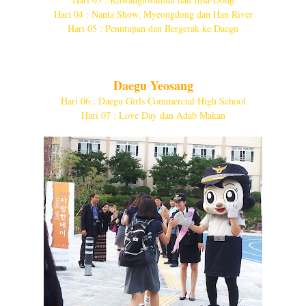
Hari 04 : Nanta Show, Myeongdong dan Han River
Hari 05 : Penutupan dan Bergerak ke Daegu
Daegu Yeosang
Hari 06 : Daegu Girls Commercial High School
Hari 07 : Love Day dan Adab Makan