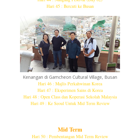
Hari 45 : Bercuti ke Busan
Kenangan di Gamcheon Cultural Village, Busan
Hari 46 : Majlis Perkahwinan Korea
Hari 47 : Eksperimen Sains di Korea
Hari 48 : Open Class dan Koperasi Sekolah Malaysia
Hari 49 : Ke Seoul Untuk Mid Term Review
Mid Term
Hari 50 : Pembentangan Mid Term Review