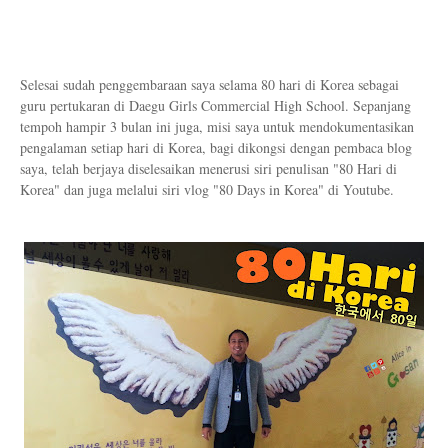
Selesai sudah penggembaraan saya selama 80 hari di Korea sebagai
guru pertukaran di Daegu Girls Commercial High School. Sepanjang
tempoh hampir 3 bulan ini juga, misi saya untuk mendokumentasikan
pengalaman setiap hari di Korea, bagi dikongsi dengan pembaca blog
saya, telah berjaya diselesaikan menerusi siri penulisan "80 Hari di
Korea" dan juga melalui siri vlog "80 Days in Korea" di Youtube.