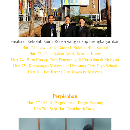
Fasiliti di Sekolah Sains Korea yang cukup mengkagumkan
Hari 72 : Lawatan ke Daegu Il Science High School
Hari 73 : Pentaksiran Amali Sains di Korea
Hari 74 : Beza Konsep Guru Penyayang di Korea dan di Malaysia
Hari 75 : Rombongan Malaysia di Hyeosung Girls High School
Hari 76 : Pos Barang Dari Korea ke Malaysia
Perpisahan
Hari 77 : Majlis Perpisahan di Daegu Yeosang
Hari 78 : Salji Hari Terakhir di Daegu