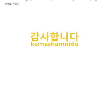
lebih baik.