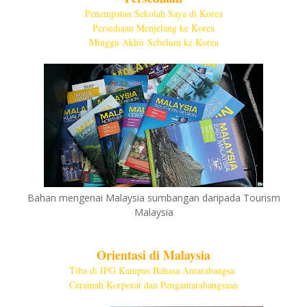
Penempatan Sekolah Saya di Korea
Persediaan Menjelang ke Korea
Minggu Akhir Sebelum ke Korea
Bahan mengenai Malaysia sumbangan daripada Tourism
Malaysia
Orientasi di Malaysia
Tiba di IPG Kampus Bahasa Antarabangsa
Ceramah Korporat dan Pengantarabangsaan