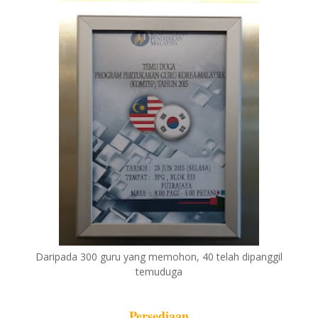
Daripada 300 guru yang memohon, 40 telah dipanggil
temuduga
Persediaan