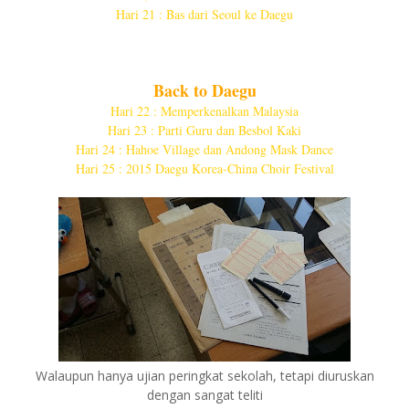
Hari 21 : Bas dari Seoul ke Daegu
Back to Daegu
Hari 22 : Memperkenalkan Malaysia
Hari 23 : Parti Guru dan Besbol Kaki
Hari 24 : Hahoe Village dan Andong Mask Dance
Hari 25 : 2015 Daegu Korea-China Choir Festival
Walaupun hanya ujian peringkat sekolah, tetapi diuruskan
dengan sangat teliti