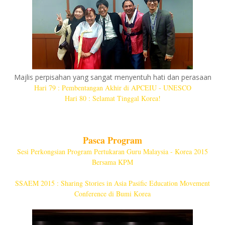
Majlis perpisahan yang sangat menyentuh hati dan perasaan
Hari 79 : Pembentangan Akhir di APCEIU - UNESCO
Hari 80 : Selamat Tinggal Korea!
Pasca Program
Sesi Perkongsian Program Pertukaran Guru Malaysia - Korea 2015
Bersama KPM
SSAEM 2015 : Sharing Stories in Asia Pasific Education Movement
Conference di Bumi Korea