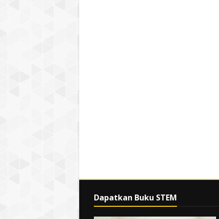
Dapatkan Buku STEM