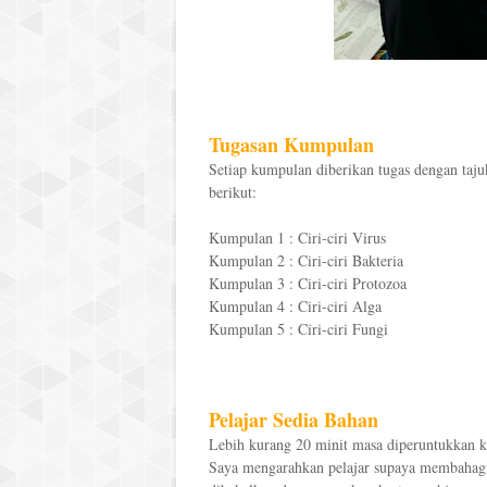
Tugasan Kumpulan
Setiap kumpulan diberikan tugas dengan tajuk
berikut:
Kumpulan 1 : Ciri-ciri Virus
Kumpulan 2 : Ciri-ciri Bakteria
Kumpulan 3 : Ciri-ciri Protozoa
Kumpulan 4 : Ciri-ciri Alga
Kumpulan 5 : Ciri-ciri Fungi
Pelajar Sedia Bahan
Lebih kurang 20 minit masa diperuntukkan 
Saya mengarahkan pelajar supaya membahagi