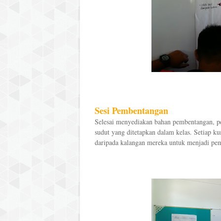
Sesi Pembentangan
Selesai menyediakan bahan pembentangan, pe
sudut yang ditetapkan dalam kelas. Setiap 
daripada kalangan mereka untuk menjadi pem