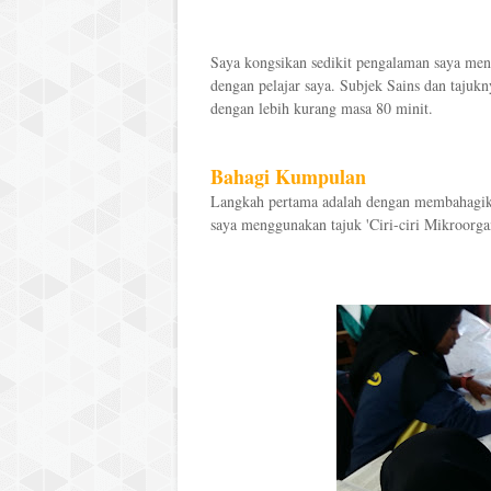
Saya kongsikan sedikit pengalaman saya meng
dengan pelajar saya. Subjek Sains dan tajukn
dengan lebih kurang masa 80 minit.
Bahagi Kumpulan
Langkah pertama adalah dengan membahagika
saya menggunakan tajuk 'Ciri-ciri Mikroorg