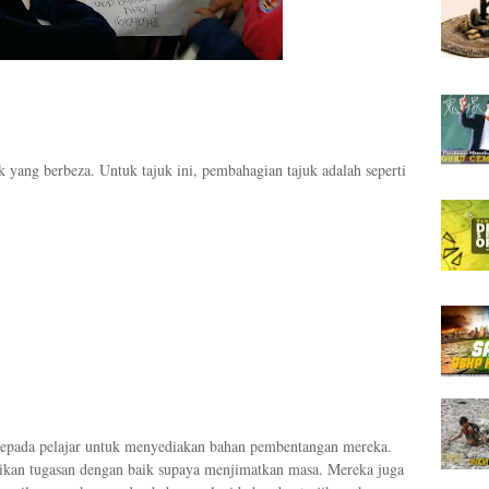
 yang berbeza. Untuk tajuk ini, pembahagian tajuk adalah seperti
kepada pelajar untuk menyediakan bahan pembentangan mereka.
kan tugasan dengan baik supaya menjimatkan masa. Mereka juga