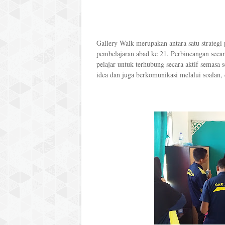
Gallery Walk merupakan antara satu strategi 
pembelajaran abad ke 21. Perbincangan seca
pelajar untuk terhubung secara aktif semasa 
idea dan juga berkomunikasi melalui soalan, 