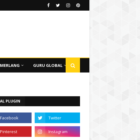
EMERLANG
GURU GLOBAL
AL PLUGIN