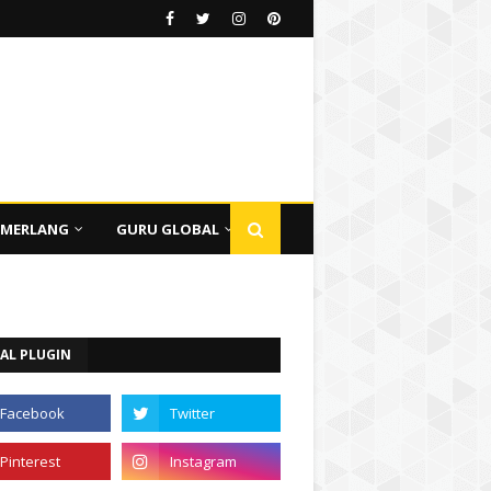
EMERLANG
GURU GLOBAL
AL PLUGIN