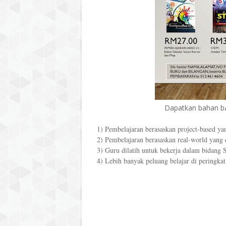
Dapatkan bahan ba
1) Pembelajaran berasaskan project-based yan
2) Pembelajaran berasaskan real-world yang 
3) Guru dilatih untuk bekerja dalam bidang
4) Lebih banyak peluang belajar di peringkat