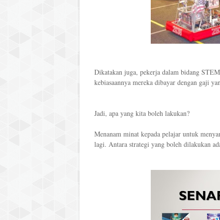
Dikatakan juga, pekerja dalam bidang STEM
kebiasaannya mereka dibayar dengan gaji yan
Jadi, apa yang kita boleh lakukan?
Menanam minat kepada pelajar untuk menyam
lagi. Antara strategi yang boleh dilakukan ad