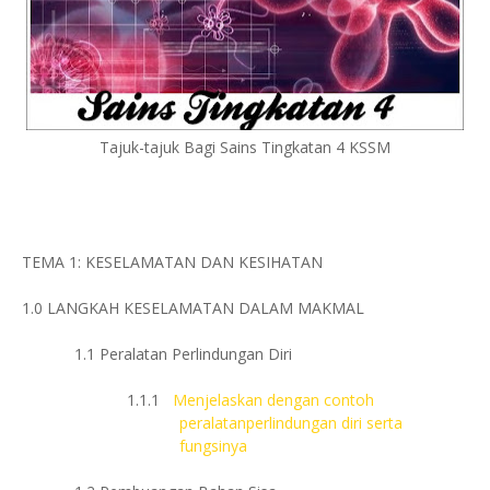
Tajuk-tajuk Bagi Sains Tingkatan 4 KSSM
TEMA 1: KESELAMATAN DAN KESIHATAN
1.0
LANGKAH KESELAMATAN DALAM MAKMAL
1.1
Peralatan Perlindungan Diri
1.1.1
Menjelaskan dengan contoh
peralatanperlindungan diri serta
fungsinya