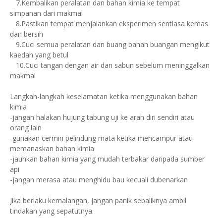
7.Kembalikan peralatan dan bahan kimia ke tempat
simpanan dari makmal
8.Pastikan tempat menjalankan eksperimen sentiasa kemas
dan bersih
9.Cuci semua peralatan dan buang bahan buangan mengikut
kaedah yang betul
10.Cuci tangan dengan air dan sabun sebelum meninggalkan
makmal
Langkah-langkah keselamatan ketika menggunakan bahan
kimia
-jangan halakan hujung tabung uji ke arah diri sendiri atau
orang lain
-gunakan cermin pelindung mata ketika mencampur atau
memanaskan bahan kimia
-jauhkan bahan kimia yang mudah terbakar daripada sumber
api
-jangan merasa atau menghidu bau kecuali dubenarkan
Jika berlaku kemalangan, jangan panik sebaliknya ambil
tindakan yang sepatutnya.