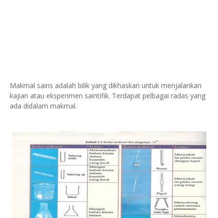
Makmal sains adalah bilik yang dikhaskan untuk menjalankan
kajian atau eksperimen saintifik. Terdapat pelbagai radas yang
ada didalam makmal.