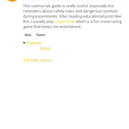
This science lab guide is really useful, especially the
reminders about safety rules and dangerous symbols
during experiments. After reading educational posts like
this, I usually play
Slope Rider
which is a fun snow racing
game that keeps me entertained.
Balas
Padam
Balasan
Balas
Tambah ulasan