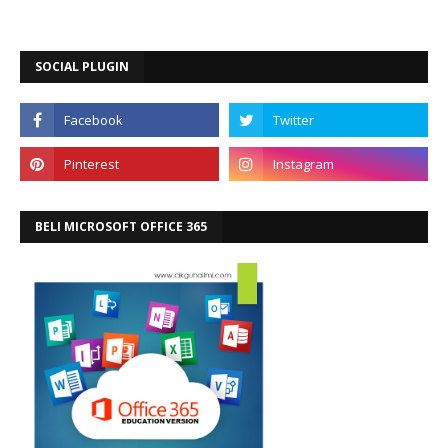
SOCIAL PLUGIN
BELI MICROSOFT OFFICE 365