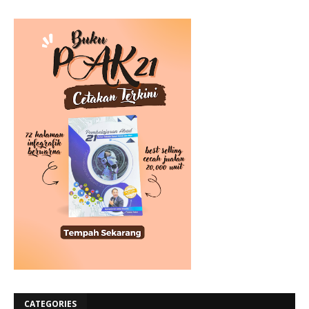
CATEGORIES