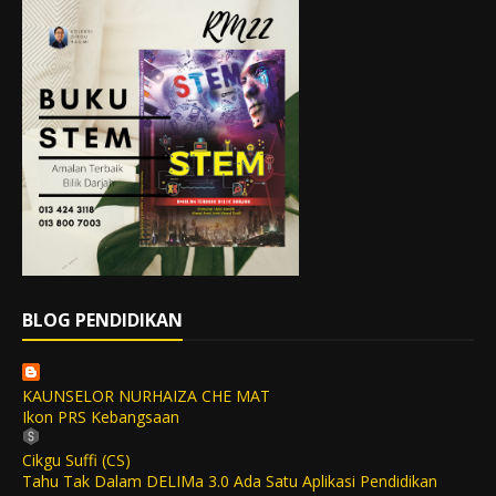
BLOG PENDIDIKAN
KAUNSELOR NURHAIZA CHE MAT
Ikon PRS Kebangsaan
Cikgu Suffi (CS)
Tahu Tak Dalam DELIMa 3.0 Ada Satu Aplikasi Pendidikan