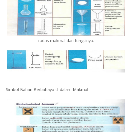
radas makmal dan fungsinya.
Simbol Bahan Berbahaya di dalam Makmal