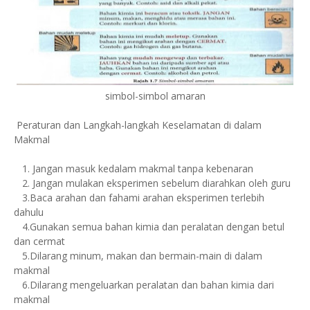
simbol-simbol amaran
Peraturan dan Langkah-langkah Keselamatan di dalam
Makmal
1. Jangan masuk kedalam makmal tanpa kebenaran
2. Jangan mulakan eksperimen sebelum diarahkan oleh guru
3.Baca arahan dan fahami arahan eksperimen terlebih
dahulu
4.Gunakan semua bahan kimia dan peralatan dengan betul
dan cermat
5.Dilarang minum, makan dan bermain-main di dalam
makmal
6.Dilarang mengeluarkan peralatan dan bahan kimia dari
makmal