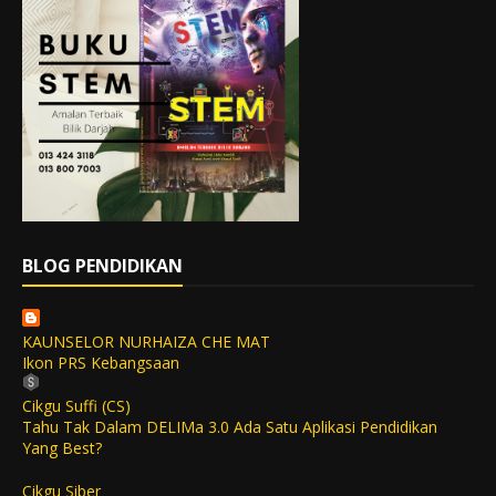
BLOG PENDIDIKAN
KAUNSELOR NURHAIZA CHE MAT
Ikon PRS Kebangsaan
Cikgu Suffi (CS)
Tahu Tak Dalam DELIMa 3.0 Ada Satu Aplikasi Pendidikan
Yang Best?
Cikgu Siber