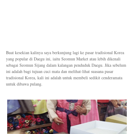
Buat kesekian kalinya saya berkunjung lagi ke pasar tradisional Korea
yang popular di Daegu ini, iaitu Seomun Market atau lebih dikenali
sebagai Seomun Sijang dalam kalangan penduduk Daegu. Jika sebelum
ini adalah bagi tujuan cuci mata dan melihat-lihat suasana pasar
tradisional Korea, kali ini adalah untuk membeli sedikit cenderamata
untuk dibawa pulang.