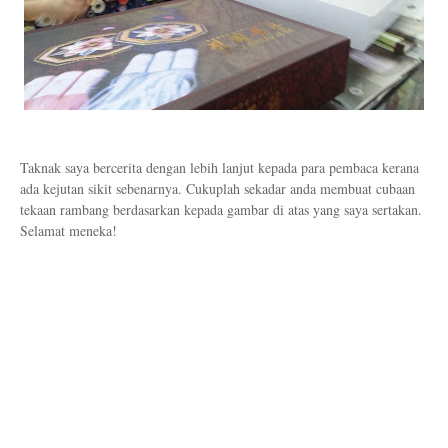
Taknak saya bercerita dengan lebih lanjut kepada para pembaca kerana
ada kejutan sikit sebenarnya. Cukuplah sekadar anda membuat cubaan
tekaan rambang berdasarkan kepada gambar di atas yang saya sertakan.
Selamat meneka!