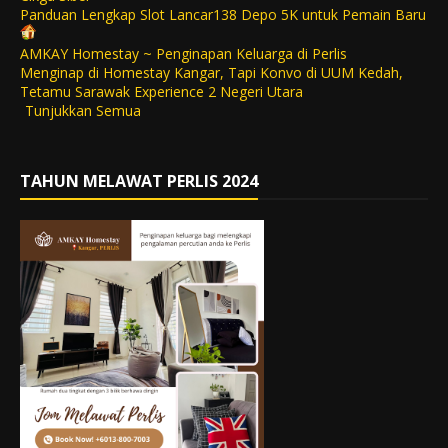
Panduan Lengkap Slot Lancar138 Depo 5K untuk Pemain Baru
AMKAY Homestay ~ Penginapan Keluarga di Perlis
Menginap di Homestay Kangar, Tapi Konvo di UUM Kedah,
Tetamu Sarawak Experience 2 Negeri Utara
Tunjukkan Semua
TAHUN MELAWAT PERLIS 2024