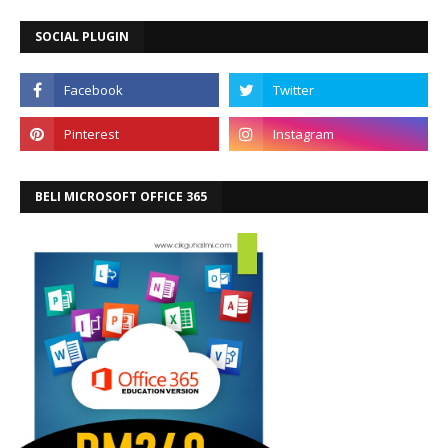
SOCIAL PLUGIN
BELI MICROSOFT OFFICE 365