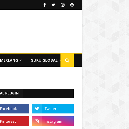
EMERLANG
GURU GLOBAL
AL PLUGIN