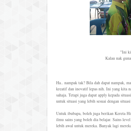
"Ini k
Kalau nak guna
Ha.. nampak tak? Bila dah dapat nampak, ma
kreatif dan inovatif lepas nih. Ini yang kita 
sahaja. Tetapi juga dapat apply kepada situasi
untuk situasi yang lebih sesuai dengan situas
Untuk ibubapa, boleh juga berikan Kereta Hi
ilmu sains yang boleh dia belajar. Sains leve
lebih awal untuk mereka. Banyak lagi mereka