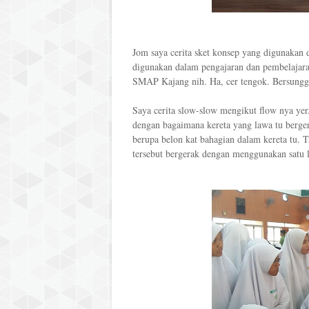
Jom saya cerita sket konsep yang digunakan
digunakan dalam pengajaran dan pembelajaran
SMAP Kajang nih. Ha, cer tengok. Bersunggu
Saya cerita slow-slow mengikut flow nya yer
dengan bagaimana kereta yang lawa tu bergera
berupa belon kat bahagian dalam kereta tu. 
tersebut bergerak dengan menggunakan satu l