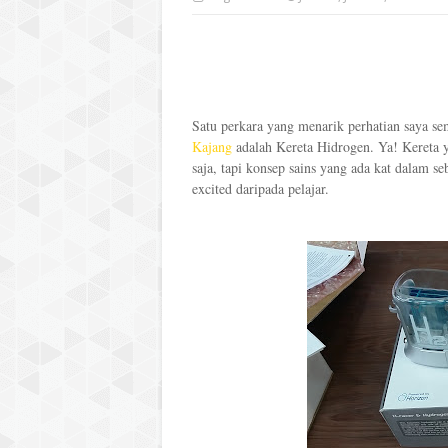
Satu perkara yang menarik perhatian saya 
Kajang
adalah Kereta Hidrogen. Ya! Kereta 
saja, tapi konsep sains yang ada kat dalam se
excited daripada pelajar.