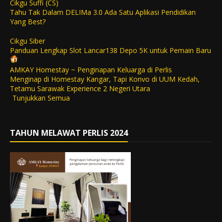
Cikgu Suffi (CS)
Tahu Tak Dalam DELIMa 3.0 Ada Satu Aplikasi Pendidikan
Yang Best?
Cikgu Siber
Panduan Lengkap Slot Lancar138 Depo 5K untuk Pemain Baru
AMKAY Homestay ~ Penginapan Keluarga di Perlis
Menginap di Homestay Kangar, Tapi Konvo di UUM Kedah,
Tetamu Sarawak Experience 2 Negeri Utara
Tunjukkan Semua
TAHUN MELAWAT PERLIS 2024