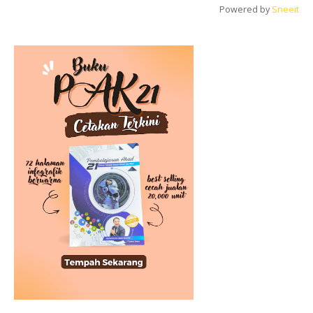
Powered by
Sneeit