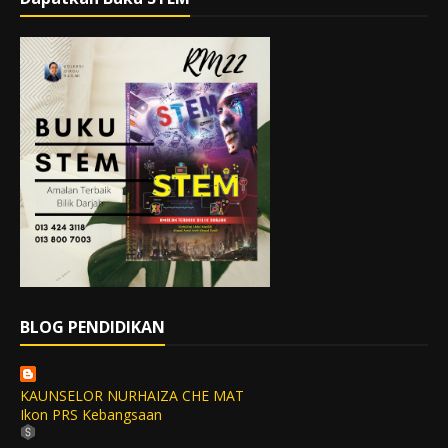
BLOG PENDIDIKAN
KAUNSELOR NURHAIZA CHE MAT
Ikon PRS Kebangsaan