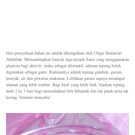
Idea penyediaan bahan ini adalah dikongsikan oleh Cikgu Shalawati
Abdullah. Memandangkan banyak juga projek Sains yang menggunakan
plastisin bagi aktiviti, maka sebagai alternatif, adunan tepung boleh
digunakan sebagai ganti. Ramuannya adalah tepung gandum, garam,
minyak, air dan pewarna makanan. Lebihkan garam supaya mendapat
adunan yang lebih lembut. Bagi hasil yang lebih baik, biarkan tepung
diuli 2 ke 3 hari bagi memudahkan bila dibentuk dan tak patah serta tak
kering. Selamat mencuba!