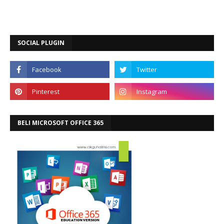
SOCIAL PLUGIN
BELI MICROSOFT OFFICE 365