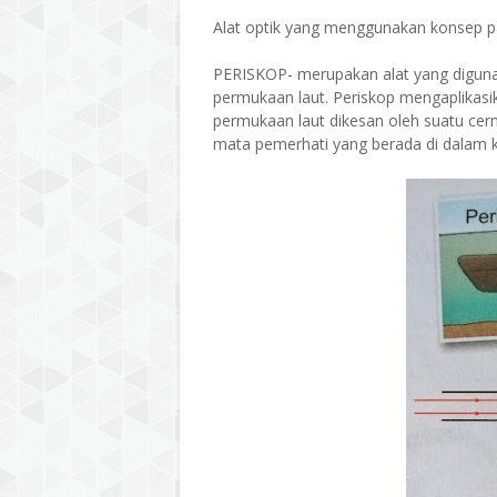
Alat optik yang menggunakan konsep p
PERISKOP- merupakan alat yang diguna
permukaan laut. Periskop mengaplikasik
permukaan laut dikesan oleh suatu cer
mata pemerhati yang berada di dalam k