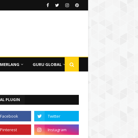
EMERLANG
GURU GLOBAL
AL PLUGIN