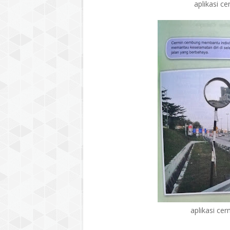
aplikasi c
aplikasi ce