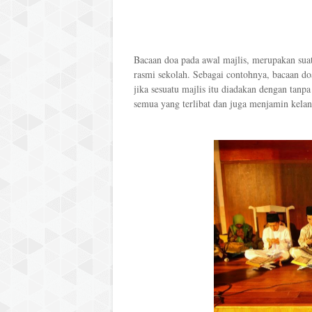
Bacaan doa pada awal majlis, merupakan suat
rasmi sekolah. Sebagai contohnya, bacaan do
jika sesuatu majlis itu diadakan dengan tan
semua yang terlibat dan juga menjamin kelanc