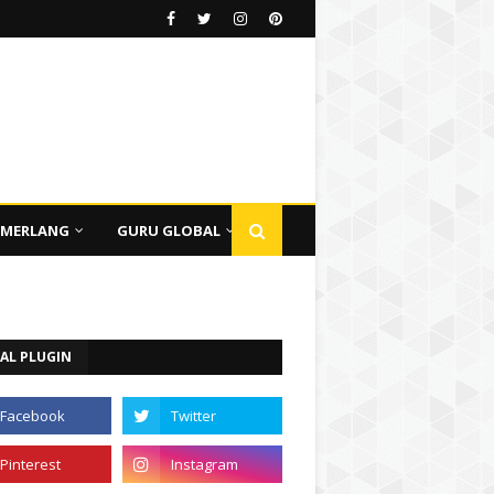
EMERLANG
GURU GLOBAL
AL PLUGIN