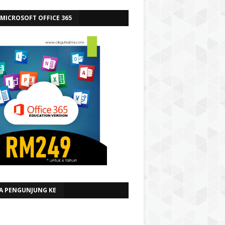
 MICROSOFT OFFICE 365
A PENGUNJUNG KE