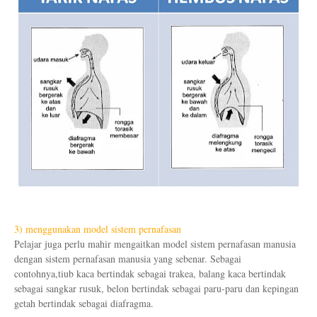
3) menggunakan model sistem pernafasan
Pelajar juga perlu mahir mengaitkan model sistem pernafasan manusia
dengan sistem pernafasan manusia yang sebenar. Sebagai
contohnya,tiub kaca bertindak sebagai trakea, balang kaca bertindak
sebagai sangkar rusuk, belon bertindak sebagai paru-paru dan kepingan
getah bertindak sebagai diafragma.