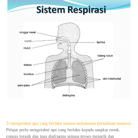
2) mengetahui apa yang berlaku semasa mekanisma pernafasan manusia
Pelajar perlu mengetahui apa yang berlaku kepada sangkar rusuk,
rongga torasik dan juga diafragma semasa proses menarik dan