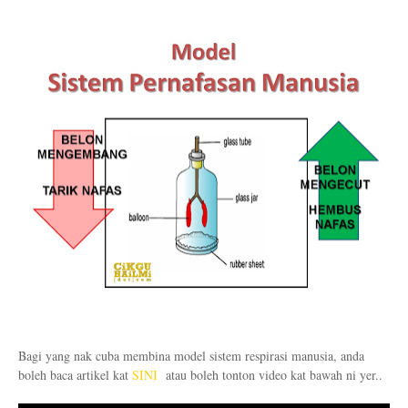
Bagi yang nak cuba membina model sistem respirasi manusia, anda
boleh baca artikel kat
SINI
atau boleh tonton video kat bawah ni yer..