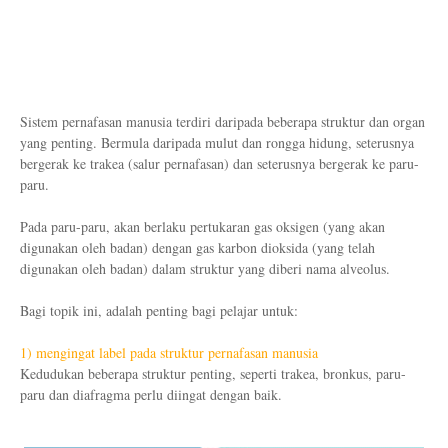
Sistem pernafasan manusia terdiri daripada beberapa struktur dan organ
yang penting. Bermula daripada mulut dan rongga hidung, seterusnya
bergerak ke trakea (salur pernafasan) dan seterusnya bergerak ke paru-
paru.
Pada paru-paru, akan berlaku pertukaran gas oksigen (yang akan
digunakan oleh badan) dengan gas karbon dioksida (yang telah
digunakan oleh badan) dalam struktur yang diberi nama alveolus.
Bagi topik ini, adalah penting bagi pelajar untuk:
1) mengingat label pada struktur pernafasan manusia
Kedudukan beberapa struktur penting, seperti trakea, bronkus, paru-
paru dan diafragma perlu diingat dengan baik.