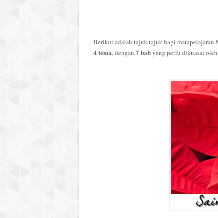
Berikut adalah tajuk-tajuk bagi matapelajaran
4 tema
7 bab
, dengan
yang perlu dikuasai ole