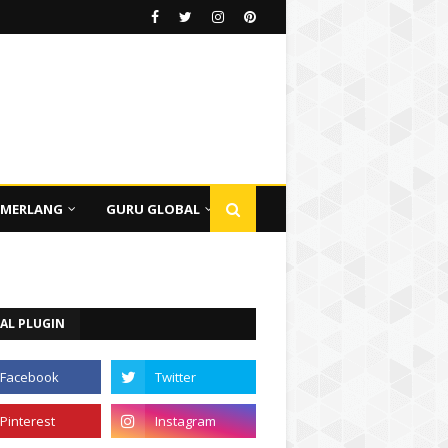
EMERLANG
GURU GLOBAL
AL PLUGIN