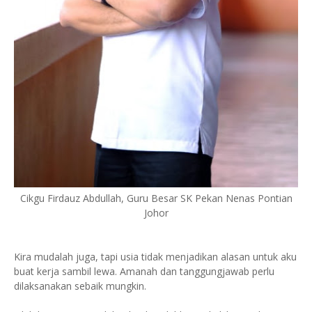
Cikgu Firdauz Abdullah, Guru Besar SK Pekan Nenas Pontian
Johor
Kira mudalah juga, tapi usia tidak menjadikan alasan untuk aku
buat kerja sambil lewa. Amanah dan tanggungjawab perlu
dilaksanakan sebaik mungkin.