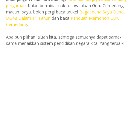
perguruan
. Kalau berminat nak follow laluan Guru Cemerlang
macam saya, boleh pergi baca artikel
Bagaimana Saya Dapat
DG48 Dalam 11 Tahun
dan baca
Panduan Memohon Guru
Cemerlang
.
Apa pun pilihan laluan kita, semoga semuanya dapat sama-
sama menaikkan sistem pendidikan negara kita. Yang terbaik!