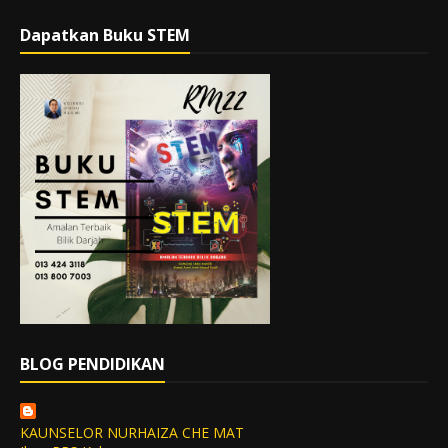
Dapatkan Buku STEM
BLOG PENDIDIKAN
KAUNSELOR NURHAIZA CHE MAT