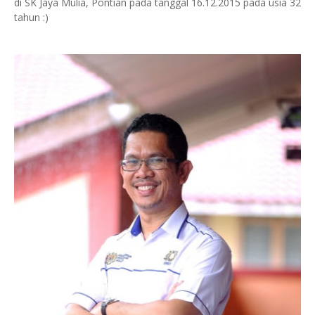
di SK Jaya Mulia, Pontian pada tanggal 16.12.2015 pada usia 32
tahun
:)