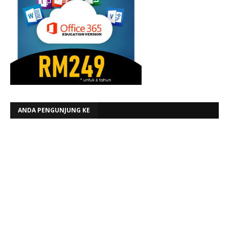
ANDA PENGUNJUNG KE