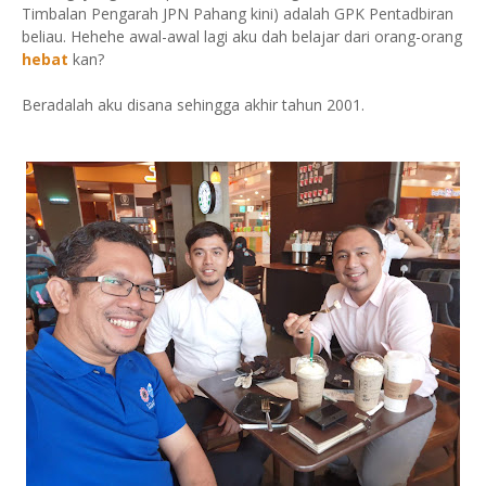
Timbalan Pengarah JPN Pahang kini) adalah GPK Pentadbiran
beliau. Hehehe awal-awal lagi aku dah belajar dari orang-orang
hebat
kan?
Beradalah aku disana sehingga akhir tahun 2001.