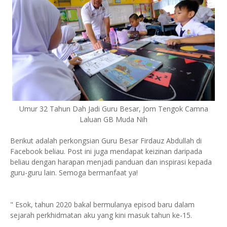
Umur 32 Tahun Dah Jadi Guru Besar, Jom Tengok Camna
Laluan GB Muda Nih
Berikut adalah perkongsian Guru Besar Firdauz Abdullah di
Facebook beliau. Post ini juga mendapat keizinan daripada
beliau dengan harapan menjadi panduan dan inspirasi kepada
guru-guru lain. Semoga bermanfaat ya!
" Esok, tahun 2020 bakal bermulanya episod baru dalam
sejarah perkhidmatan aku yang kini masuk tahun ke-15.