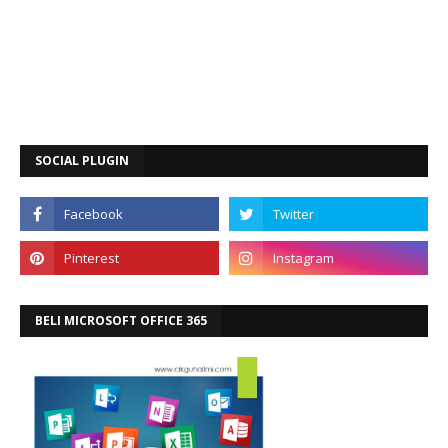
SOCIAL PLUGIN
BELI MICROSOFT OFFICE 365