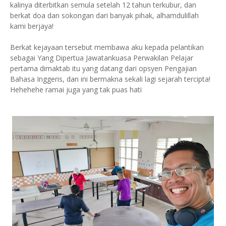
kalinya diterbitkan semula setelah 12 tahun terkubur, dan
berkat doa dan sokongan dari banyak pihak, alhamdulillah
kami berjaya!
Berkat kejayaan tersebut membawa aku kepada pelantikan
sebagai Yang Dipertua Jawatankuasa Perwakilan Pelajar
pertama dimaktab itu yang datang dari opsyen Pengajian
Bahasa Inggeris, dan ini bermakna sekali lagi sejarah tercipta!
Hehehehe ramai juga yang tak puas hati