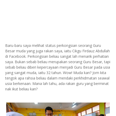
Baru-baru saya melihat status perkongsian seorang Guru
Besar muda yang juga rakan saya, iaitu Cikgu Firdauz Abdullah
di Facebook. Perkongsian beliau sangat lah menarik perhatian
saya. Bukan sebab beliau merupakan seorang Guru Besar, tapi
sebab beliau diberi kepercayaan menjadi Guru Besar pada usia
yang sangat muda, iaitu 32 tahun. Wow! Muda kan? Jom kita
tengok apa rahsia beliau dalam mendaki perkhidmatan seawal
usia berkenaan. Mana lah tahu, ada rakan guru yang berminat
nak ikut beliau kan?