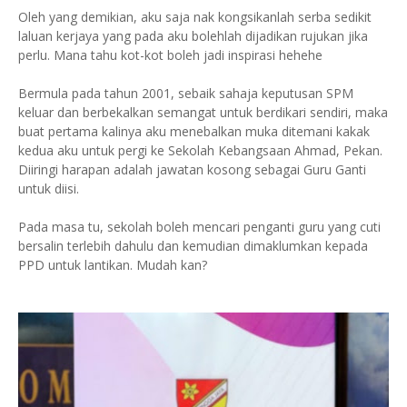
Oleh yang demikian, aku saja nak kongsikanlah serba sedikit
laluan kerjaya yang pada aku bolehlah dijadikan rujukan jika
perlu. Mana tahu kot-kot boleh jadi inspirasi hehehe
Bermula pada tahun 2001, sebaik sahaja keputusan SPM
keluar dan berbekalkan semangat untuk berdikari sendiri, maka
buat pertama kalinya aku menebalkan muka ditemani kakak
kedua aku untuk pergi ke Sekolah Kebangsaan Ahmad, Pekan.
Diiringi harapan adalah jawatan kosong sebagai Guru Ganti
untuk diisi.
Pada masa tu, sekolah boleh mencari penganti guru yang cuti
bersalin terlebih dahulu dan kemudian dimaklumkan kepada
PPD untuk lantikan. Mudah kan?