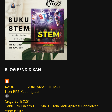
BLOG PENDIDIKAN
KAUNSELOR NURHAIZA CHE MAT
Ikon PRS Kebangsaan
Cikgu Suffi (CS)
Tahu Tak Dalam DELIMa 3.0 Ada Satu Aplikasi Pendidikan
Yang Best?