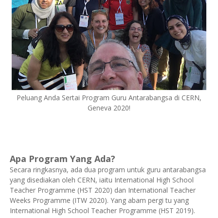
Peluang Anda Sertai Program Guru Antarabangsa di CERN,
Geneva 2020!
Apa Program Yang Ada?
Secara ringkasnya, ada dua program untuk guru antarabangsa
yang disediakan oleh CERN, iaitu International High School
Teacher Programme (HST 2020) dan International Teacher
Weeks Programme (ITW 2020). Yang abam pergi tu yang
International High School Teacher Programme (HST 2019).