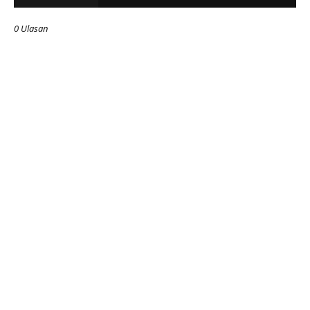
0 Ulasan