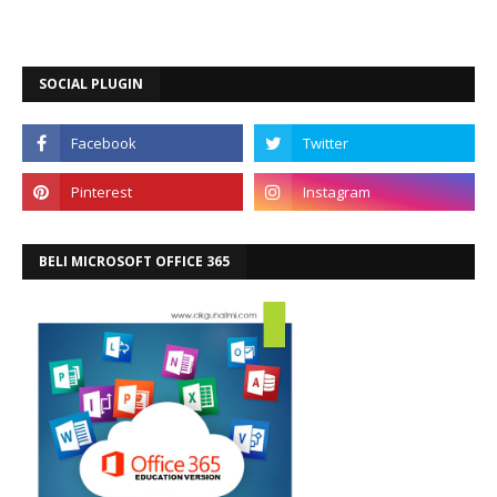
SOCIAL PLUGIN
BELI MICROSOFT OFFICE 365