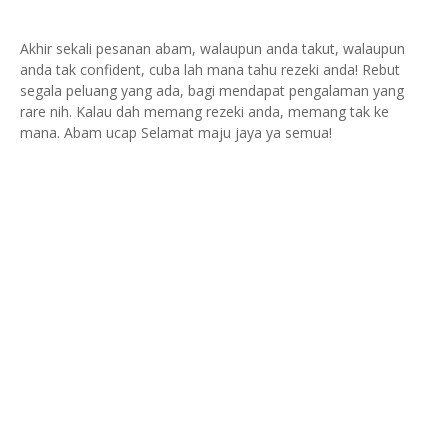
Akhir sekali pesanan abam, walaupun anda takut, walaupun
anda tak confident, cuba lah mana tahu rezeki anda! Rebut
segala peluang yang ada, bagi mendapat pengalaman yang
rare nih. Kalau dah memang rezeki anda, memang tak ke
mana. Abam ucap Selamat maju jaya ya semua!