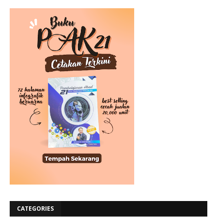
CATEGORIES