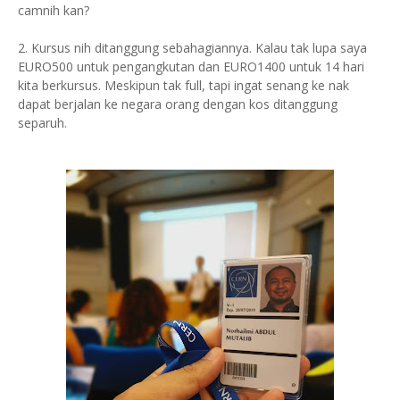
camnih kan?
2. Kursus nih ditanggung sebahagiannya. Kalau tak lupa saya
EURO500 untuk pengangkutan dan EURO1400 untuk 14 hari
kita berkursus. Meskipun tak full, tapi ingat senang ke nak
dapat berjalan ke negara orang dengan kos ditanggung
separuh.