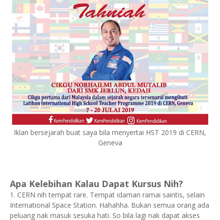
Iklan bersejarah buat saya bila menyertai HST 2019 di CERN,
Geneva
Apa Kelebihan Kalau Dapat Kursus Nih?
1. CERN nih tempat rare. Tempat idaman ramai saintis, selain
International Space Station. Hahahha. Bukan semua orang ada
peluang nak masuk sesuka hati. So bila lagi nak dapat akses