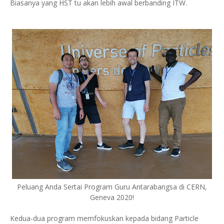
Biasanya yang HST tu akan lebih awal berbanding ITW.
Peluang Anda Sertai Program Guru Antarabangsa di CERN,
Geneva 2020!
Kedua-dua program memfokuskan kepada bidang Particle