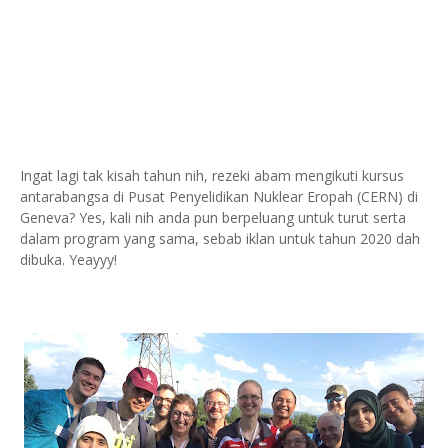
Ingat lagi tak kisah tahun nih, rezeki abam mengikuti kursus
antarabangsa di Pusat Penyelidikan Nuklear Eropah (CERN) di
Geneva? Yes, kali nih anda pun berpeluang untuk turut serta
dalam program yang sama, sebab iklan untuk tahun 2020 dah
dibuka. Yeayyy!