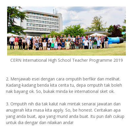
CERN International High School Teacher Programme 2019
2. Menjawab esei dengan cara omputih berfikir dan melihat.
Kadang-kadang benda kita cerita tu, depa omputih tak boleh
nak bayang ok. So, bukak minda ke international sket ok.
3. Omputih nih dia tak kalut nak mintak senarai jawatan dan
anugerah kita masa kita apply. So, be honest. Ceritakan apa
yang anda buat, apa yang murid anda buat. Itu pun dah cukup
untuk dia dengar dan nilaikan anda!