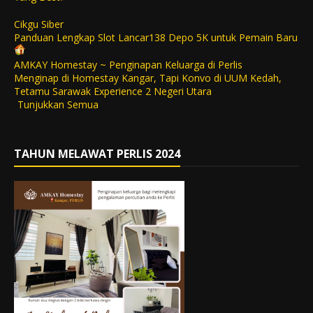
Cikgu Siber
Panduan Lengkap Slot Lancar138 Depo 5K untuk Pemain Baru
AMKAY Homestay ~ Penginapan Keluarga di Perlis
Menginap di Homestay Kangar, Tapi Konvo di UUM Kedah,
Tetamu Sarawak Experience 2 Negeri Utara
Tunjukkan Semua
TAHUN MELAWAT PERLIS 2024