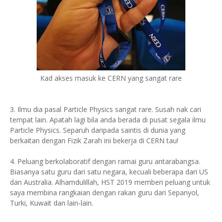
Kad akses masuk ke CERN yang sangat rare
3. Ilmu dia pasal Particle Physics sangat rare. Susah nak cari
tempat lain. Apatah lagi bila anda berada di pusat segala ilmu
Particle Physics. Separuh daripada saintis di dunia yang
berkaitan dengan Fizik Zarah ini bekerja di CERN tau!
4. Peluang berkolaboratif dengan ramai guru antarabangsa.
Biasanya satu guru dari satu negara, kecuali beberapa dari US
dan Australia. Alhamdulillah, HST 2019 memberi peluang untuk
saya membina rangkaian dengan rakan guru dari Sepanyol,
Turki, Kuwait dan lain-lain.