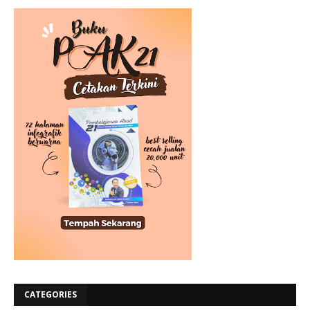
CATEGORIES