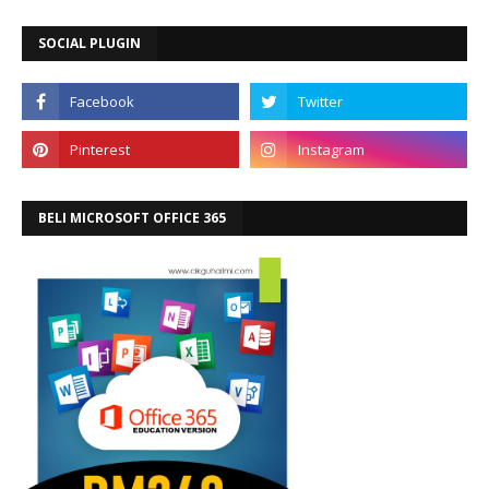
SOCIAL PLUGIN
BELI MICROSOFT OFFICE 365