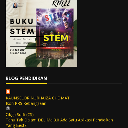
BLOG PENDIDIKAN
KAUNSELOR NURHAIZA CHE MAT
Ikon PRS Kebangsaan
Cikgu Suffi (CS)
Tahu Tak Dalam DELIMa 3.0 Ada Satu Aplikasi Pendidikan
Yang Best?