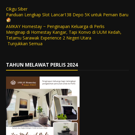
Cikgu Siber
Panduan Lengkap Slot Lancar138 Depo 5K untuk Pemain Baru
AMKAY Homestay ~ Penginapan Keluarga di Perlis
Menginap di Homestay Kangar, Tapi Konvo di UUM Kedah,
Tetamu Sarawak Experience 2 Negeri Utara
Tunjukkan Semua
TAHUN MELAWAT PERLIS 2024