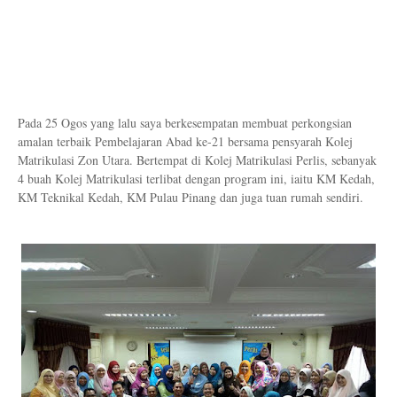
Pada 25 Ogos yang lalu saya berkesempatan membuat perkongsian
amalan terbaik Pembelajaran Abad ke-21 bersama pensyarah Kolej
Matrikulasi Zon Utara. Bertempat di Kolej Matrikulasi Perlis, sebanyak
4 buah Kolej Matrikulasi terlibat dengan program ini, iaitu KM Kedah,
KM Teknikal Kedah, KM Pulau Pinang dan juga tuan rumah sendiri.