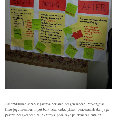
Alhamdulillah sebab segalanya berjalan dengan lancar. Perkongsian
ilmu juga memberi input baik buat kedua pihak, penceramah dan juga
peserta bengkel sendiri. Akhirnya, pada saya pelaksanaan amalan