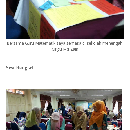
Bersama Guru Matematik saya semasa di sekolah menengah,
Cikgu Md Zain
Sesi Bengkel