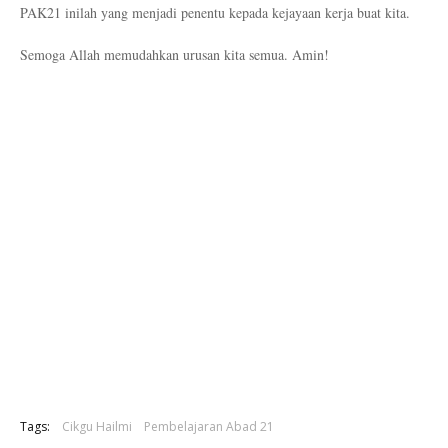
PAK21 inilah yang menjadi penentu kepada kejayaan kerja buat kita.
Semoga Allah memudahkan urusan kita semua. Amin!
Tags:
Cikgu Hailmi
Pembelajaran Abad 21