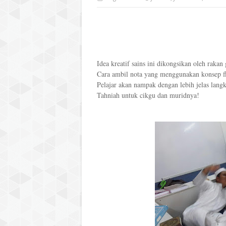
Idea kreatif sains ini dikongsikan oleh rak
Cara ambil nota yang menggunakan konsep fli
Pelajar akan nampak dengan lebih jelas lan
Tahniah untuk cikgu dan muridnya!