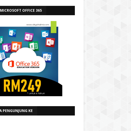
 MICROSOFT OFFICE 365
A PENGUNJUNG KE