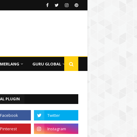
EMERLANG
GURU GLOBAL
AL PLUGIN