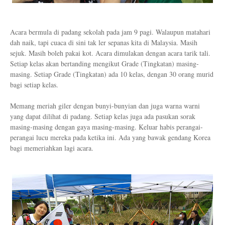
Acara bermula di padang sekolah pada jam 9 pagi. Walaupun matahari
dah naik, tapi cuaca di sini tak ler sepanas kita di Malaysia. Masih
sejuk. Masih boleh pakai kot. Acara dimulakan dengan acara tarik tali.
Setiap kelas akan bertanding mengikut Grade (Tingkatan) masing-
masing. Setiap Grade (Tingkatan) ada 10 kelas, dengan 30 orang murid
bagi setiap kelas.
Memang meriah giler dengan bunyi-bunyian dan juga warna warni
yang dapat dilihat di padang. Setiap kelas juga ada pasukan sorak
masing-masing dengan gaya masing-masing. Keluar habis perangai-
perangai lucu mereka pada ketika ini. Ada yang bawak gendang Korea
bagi memeriahkan lagi acara.