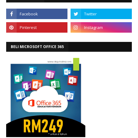
BELI MICROSOFT OFFICE 365