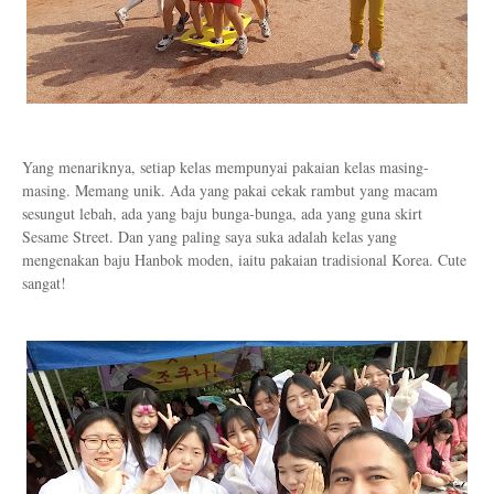
Yang menariknya, setiap kelas mempunyai pakaian kelas masing-
masing. Memang unik. Ada yang pakai cekak rambut yang macam
sesungut lebah, ada yang baju bunga-bunga, ada yang guna skirt
Sesame Street. Dan yang paling saya suka adalah kelas yang
mengenakan baju Hanbok moden, iaitu pakaian tradisional Korea. Cute
sangat!