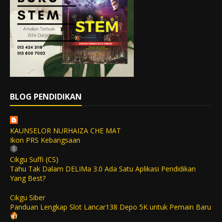
BLOG PENDIDIKAN
KAUNSELOR NURHAIZA CHE MAT
Ikon PRS Kebangsaan
Cikgu Suffi (CS)
Tahu Tak Dalam DELIMa 3.0 Ada Satu Aplikasi Pendidikan
Yang Best?
Cikgu Siber
Panduan Lengkap Slot Lancar138 Depo 5K untuk Pemain Baru