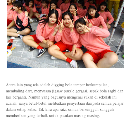
Acara lain yang ada adalah digging bola tampar berkumpulan,
membaling dart, menyusun jigsaw puzzle gergasi, sepak bola ragbi dan
lari berganti. Namun yang bagusnya mengenai sukan di sekolah ini
adalah, ianya betul-betul melibatkan penyertaan daripada semua pelajar
dalam setiap kelas. Tak kira apa saiz, semua bersungguh-sungguh
memberikan yang terbaik untuk pasukan masing-masing.