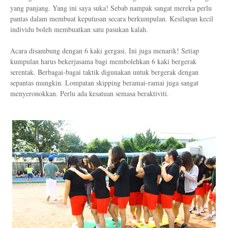
yang panjang. Yang ini saya suka! Sebab nampak sangat mereka perlu
pantas dalam membuat keputusan secara berkumpulan. Kesilapan kecil
individu boleh membuatkan satu pasukan kalah.
Acara disambung dengan 6 kaki gergasi. Ini juga menarik! Setiap
kumpulan harus bekerjasama bagi membolehkan 6 kaki bergerak
serentak. Berbagai-bagai taktik digunakan untuk bergerak dengan
sepantas mungkin. Lompatan skipping beramai-ramai juga sangat
menyeronokkan. Perlu ada kesatuan semasa beraktiviti.