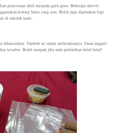
kan penyertaan aktif daripada guru-guru. Beberapa aktiviti
ggunakan konsep Sains yang asas. Boleh juga digunakan bagi
ar di sekolah nanti.
an dihancurkan. Tambah air untuk melarutkannya. Guna magnet
kas tersebut. Boleh nampak jika anda perhatikan betul-betul!