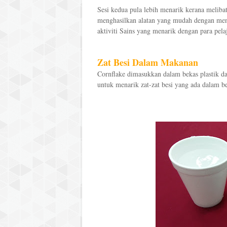
Sesi kedua pula lebih menarik kerana melibat
menghasilkan alatan yang mudah dengan men
aktiviti Sains yang menarik dengan para pelaj
Zat Besi Dalam Makanan
Cornflake dimasukkan dalam bekas plastik d
untuk menarik zat-zat besi yang ada dalam be