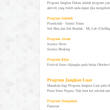
Program Jangkau Dalam adalah program yang 
aktiviti yang boleh anda dapat jika mengikut
Program Sekolah
Prasekolah - Saintis Tunas
Sek Men dan Sek Rendah - My Lab (CheMagic
Program Awam
Science Show
Science Busking
Program Khas
Festival Sains (dijangka pada bulan Oktober)
Program Jangkau Luar
Manakala bagi Program Jangkau Luar pula di
Pusat Sains Negara. Nak buat kat sekolah an
Program Tempahan
Pameran