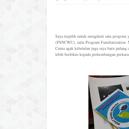
Saya terpilih untuk mengikuti satu program
(PSNCWU), iaitu Program Familiarization. M
Cuma agak kebetulan juga saya baru pulang 
lebih berfokus kepada perkembangan perkara