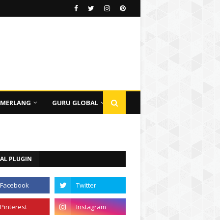
EMERLANG
GURU GLOBAL
AL PLUGIN