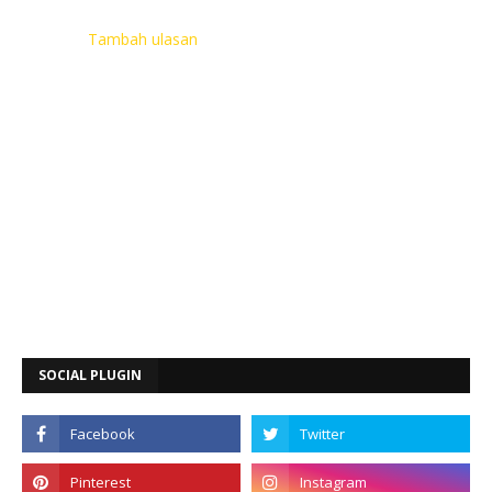
Tambah ulasan
SOCIAL PLUGIN