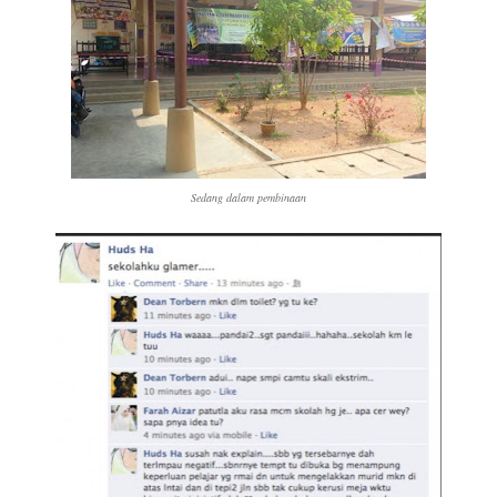
Sedang dalam pembinaan