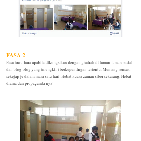
FASA 2
Fasa huru-hara apabila dikongsikan dengan ghairah di laman-laman sosial
dan blog-blog yang (mungkin) berkepentingan tertentu. Memang sensasi
sekejap je dalam masa satu hari. Hebat kuasa zaman siber sekarang. Hebat
drama dan propaganda nya!