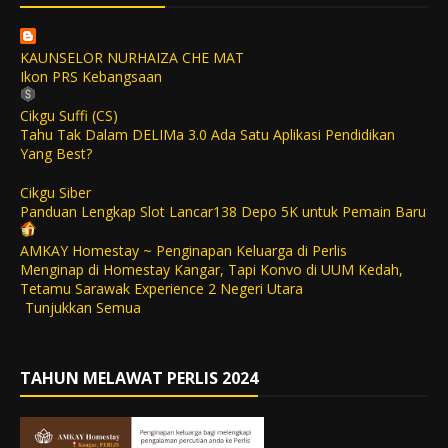
KAUNSELOR NURHAIZA CHE MAT
Ikon PRS Kebangsaan
Cikgu Suffi (CS)
Tahu Tak Dalam DELIMa 3.0 Ada Satu Aplikasi Pendidikan
Yang Best?
Cikgu Siber
Panduan Lengkap Slot Lancar138 Depo 5K untuk Pemain Baru
AMKAY Homestay ~ Penginapan Keluarga di Perlis
Menginap di Homestay Kangar, Tapi Konvo di UUM Kedah,
Tetamu Sarawak Experience 2 Negeri Utara
Tunjukkan Semua
TAHUN MELAWAT PERLIS 2024