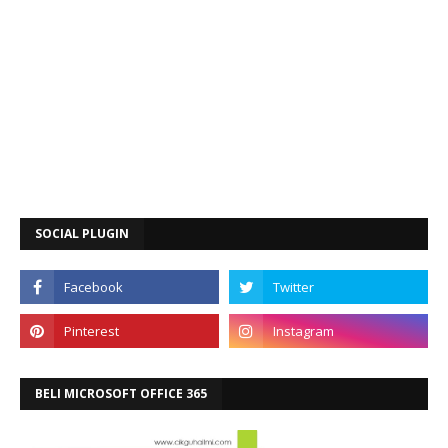
SOCIAL PLUGIN
BELI MICROSOFT OFFICE 365