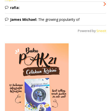
rafia:
James Michael:
The growing popularity of
Powered by
Sneeit