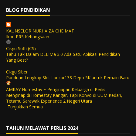
BLOG PENDIDIKAN
KAUNSELOR NURHAIZA CHE MAT
Ikon PRS Kebangsaan
Cikgu Suffi (CS)
Tahu Tak Dalam DELIMa 3.0 Ada Satu Aplikasi Pendidikan
Yang Best?
Cikgu Siber
Panduan Lengkap Slot Lancar138 Depo 5K untuk Pemain Baru
AMKAY Homestay ~ Penginapan Keluarga di Perlis
Menginap di Homestay Kangar, Tapi Konvo di UUM Kedah,
Tetamu Sarawak Experience 2 Negeri Utara
Tunjukkan Semua
TAHUN MELAWAT PERLIS 2024