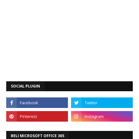
SOCIAL PLUGIN
BELI MICROSOFT OFFICE 365