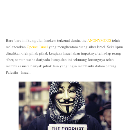
Baru-baru ini kumpulan hackers terkenal dunia, the
ANONYMOUS
telah
melancarkan
Operasi Israel
yang menghentam ruang siber Israel. Sekalipun
dinafikan oleh pihak-pihak kerajaan Israel akan impaknya terhadap ruang
siber, namun usaha daripada kumpulan ini sekurang-kurangnya telah
membuka mata banyak pihak lain yang ingin membantu dalam perang
Palestin - Israel.