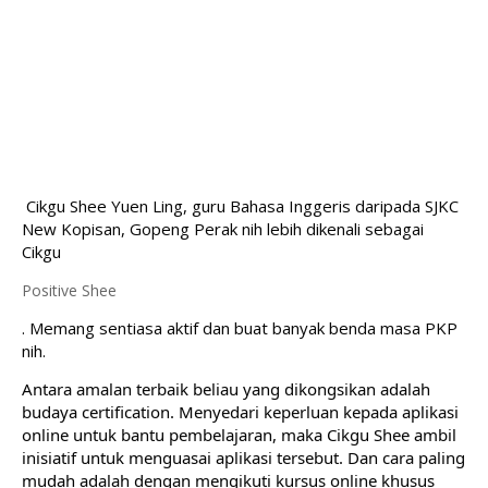
Cikgu Shee Yuen Ling, guru Bahasa Inggeris daripada SJKC 
New Kopisan, Gopeng Perak nih lebih dikenali sebagai 
Cikgu 
Positive Shee
. Memang sentiasa aktif dan buat banyak benda masa PKP 
nih. 
Antara amalan terbaik beliau yang dikongsikan adalah 
budaya certification. Menyedari keperluan kepada aplikasi 
online untuk bantu pembelajaran, maka Cikgu Shee ambil 
inisiatif untuk menguasai aplikasi tersebut. Dan cara paling 
mudah adalah dengan mengikuti kursus online khusus 