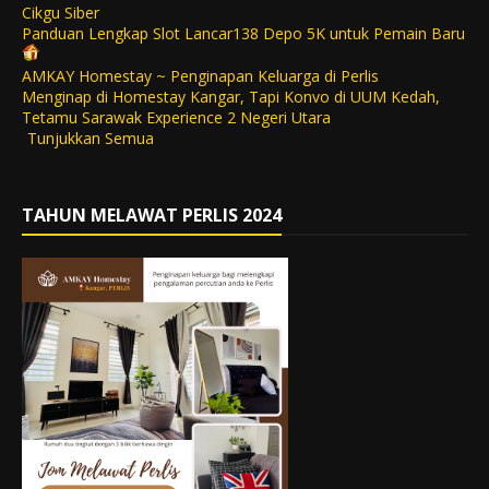
Cikgu Siber
Panduan Lengkap Slot Lancar138 Depo 5K untuk Pemain Baru
AMKAY Homestay ~ Penginapan Keluarga di Perlis
Menginap di Homestay Kangar, Tapi Konvo di UUM Kedah,
Tetamu Sarawak Experience 2 Negeri Utara
Tunjukkan Semua
TAHUN MELAWAT PERLIS 2024