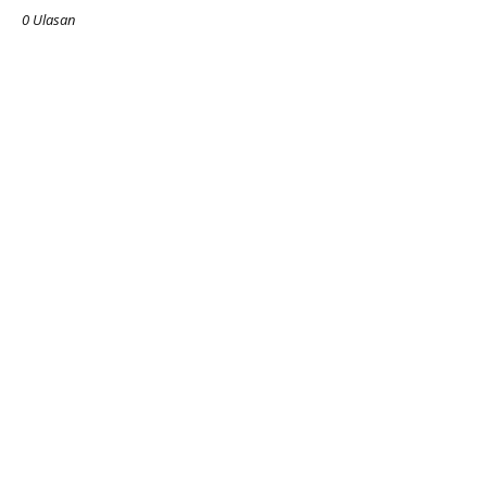
0 Ulasan