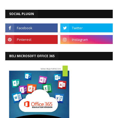
SOCIAL PLUGIN
BELI MICROSOFT OFFICE 365