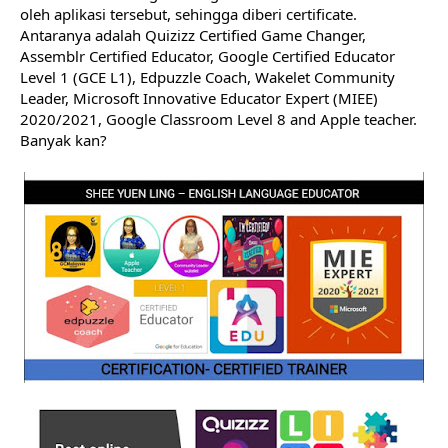
oleh aplikasi tersebut, sehingga diberi certificate. 
Antaranya adalah Quizizz Certified Game Changer, 
Assemblr Certified Educator, Google Certified Educator 
Level 1 (GCE L1), Edpuzzle Coach, Wakelet Community 
Leader, Microsoft Innovative Educator Expert (MIEE) 
2020/2021, Google Classroom Level 8 and Apple teacher. 
Banyak kan?