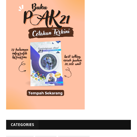
CATEGORIES