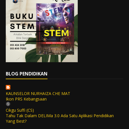
BLOG PENDIDIKAN
KAUNSELOR NURHAIZA CHE MAT
Ikon PRS Kebangsaan
Cikgu Suffi (CS)
Tahu Tak Dalam DELIMa 3.0 Ada Satu Aplikasi Pendidikan
Yang Best?