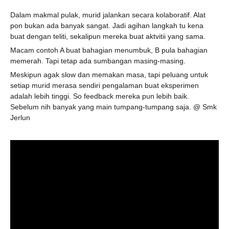
Dalam makmal pulak, murid jalankan secara kolaboratif. Alat
pon bukan ada banyak sangat. Jadi agihan langkah tu kena
buat dengan teliti, sekalipun mereka buat aktvitii yang sama.
Macam contoh A buat bahagian menumbuk, B pula bahagian
memerah. Tapi tetap ada sumbangan masing-masing.
Meskipun agak slow dan memakan masa, tapi peluang untuk
setiap murid merasa sendiri pengalaman buat eksperimen
adalah lebih tinggi. So feedback mereka pun lebih baik.
Sebelum nih banyak yang main tumpang-tumpang saja. @ Smk
Jerlun