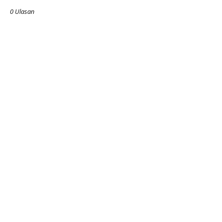
0 Ulasan