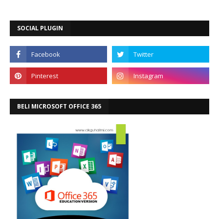
SOCIAL PLUGIN
BELI MICROSOFT OFFICE 365