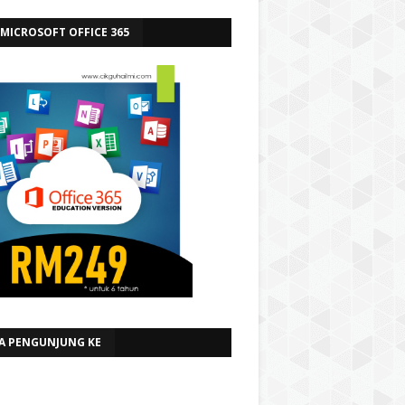
 MICROSOFT OFFICE 365
A PENGUNJUNG KE