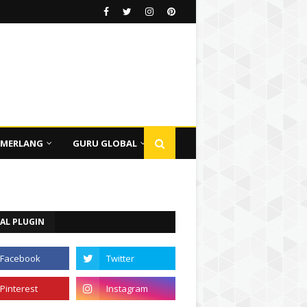
EMERLANG
GURU GLOBAL
AL PLUGIN