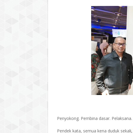
Penyokong. Pembina dasar. Pelaksana.
Pendek kata, semua kena duduk sekali,