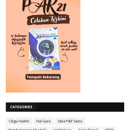
CATEGORIES
Cikgu Hailmi
Hal Guru
Idea P&P Sains