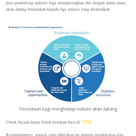
para pendokong industri bagi mempersiapkan diri dengan dunia masa
akan datang berasaskan kepada tiga senario yang diramalkan.
Persediaan bagi menghadapi industri akan datang
SINI
Untuk bacaan lanjut boleh teruskan baca di
Kesimpulannya, senario yang diberikan ini mampu memberikan kita