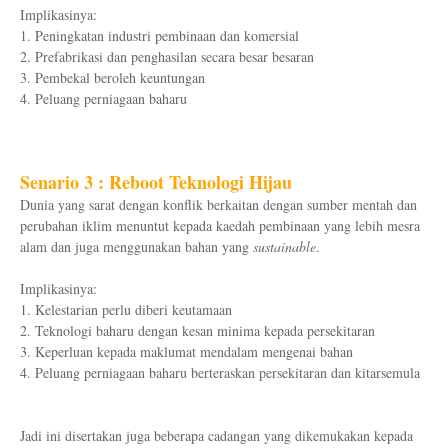
Implikasinya:
1. Peningkatan industri pembinaan dan komersial
2. Prefabrikasi dan penghasilan secara besar besaran
3. Pembekal beroleh keuntungan
4. Peluang perniagaan baharu
Senario 3 : Reboot Teknologi Hijau
Dunia yang sarat dengan konflik berkaitan dengan sumber mentah dan
perubahan iklim menuntut kepada kaedah pembinaan yang lebih mesra
alam dan juga menggunakan bahan yang
sustainable
.
Implikasinya:
1. Kelestarian perlu diberi keutamaan
2. Teknologi baharu dengan kesan minima kepada persekitaran
3. Keperluan kepada maklumat mendalam mengenai bahan
4. Peluang perniagaan baharu berteraskan persekitaran dan kitarsemula
Jadi ini disertakan juga beberapa cadangan yang dikemukakan kepada