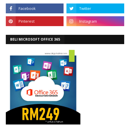
BELI MICROSOFT OFFICE 365