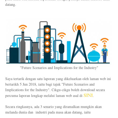
datang.
"Future Scenarios and Implications for the Industry"
Saya tertarik dengan satu laporan yang dikeluarkan oleh laman web ini
bertarikh 5 Jun 2018, iaitu bagi tajuk "Future Scenarios and
Implications for the Industry". Cikgu-cikgu boleh download secara
SINI
percuma laporan lengkap melalui laman web asal di
.
Secara ringkasnya, ada 3 senario yang diramalkan mungkin akan
melanda dunia dan industri pada masa akan datang, iaitu