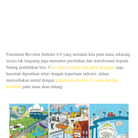
Fenomena Revolusi Industri 4.0 yang melanda kita pada masa sekarang
secara tak langsung juga menuntut perubahan dan transformasi kepada
bidang pendidikan kita. C
ara murid belajar dan guru mengajar
juga
haruslah dipastikan selari dengan keperluan industri, dalam
menyediakan murid dengan
kemahiran abad ke-21 yang mereka
perlukan
pada masa akan datang.