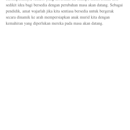
sedikit idea bagi bersedia dengan perubahan masa akan datang. Sebagai
pendidik, amat wajarlah jika kita sentiasa bersedia untuk bergerak
secara dinamik ke arah mempersiapkan anak murid kita dengan
kemahiran yang diperlukan mereka pada masa akan datang.