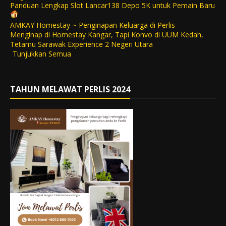
Panduan Lengkap Slot Lancar138 Depo 5K untuk Pemain Baru
AMKAY Homestay ~ Penginapan Keluarga di Perlis
Menginap di Homestay Kangar, Tapi Konvo di UUM Kedah,
Tetamu Sarawak Experience 2 Negeri Utara
Tunjukkan Semua
TAHUN MELAWAT PERLIS 2024