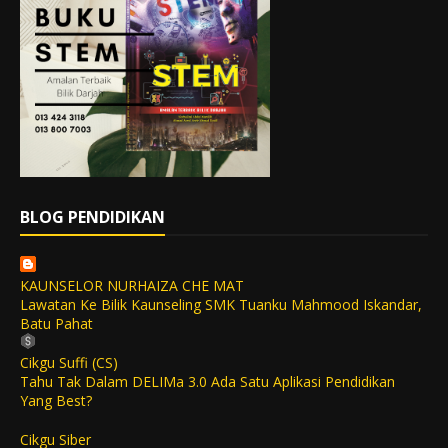
BLOG PENDIDIKAN
KAUNSELOR NURHAIZA CHE MAT
Lawatan Ke Bilik Kaunseling SMK Tuanku Mahmood Iskandar,
Batu Pahat
Cikgu Suffi (CS)
Tahu Tak Dalam DELIMa 3.0 Ada Satu Aplikasi Pendidikan
Yang Best?
Cikgu Siber