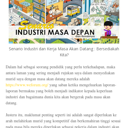
Senario Industri dan Kerja Masa Akan Datang : Bersediakah
Kita?
Dalam hal sebagai seorang pendidik yang perlu terkehadapan, maka
antara laman yang sering menjadi rujukan saya dalam menyediakan
murid saya dengan masa akan datang mereka adalah
https://www.weforum.org/
yang saban ketika mengeluarkan laporan-
laporan bermakna yang boleh menjadi indikator kepada keperluan
industri dan bagaimana dunia kita akan bergerak pada masa akan
datang.
Justeru itu, maklumat penting seperti ini adalah sangat diperlukan ke
arah melahirkan murid yang kompetitif dan berkemahiran tinggi sesuai
pada masa bila mereka diperlukan sebagai pekerja dalam industri akan