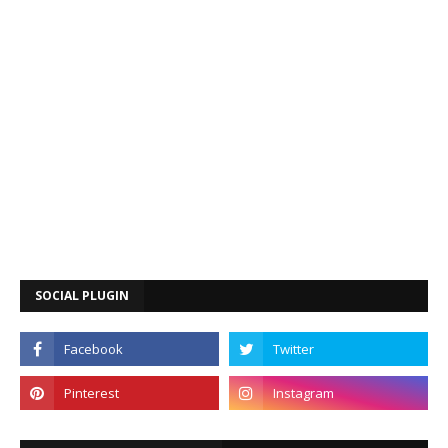
SOCIAL PLUGIN