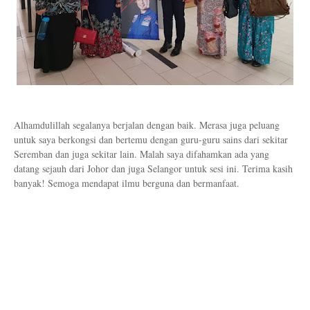
Alhamdulillah segalanya berjalan dengan baik. Merasa juga peluang
untuk saya berkongsi dan bertemu dengan guru-guru sains dari sekitar
Seremban dan juga sekitar lain. Malah saya difahamkan ada yang
datang sejauh dari Johor dan juga Selangor untuk sesi ini. Terima kasih
banyak! Semoga mendapat ilmu berguna dan bermanfaat.