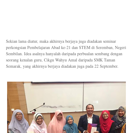
Sekian lama diatur, maka akhirnya berjaya juga diadakan seminar
perkongsian Pembelajaran Abad ke-21 dan STEM di Seremban, Negeri
Sembilan. Idea asalnya hanyalah daripada perbualan sembang dengan
seorang kenalan guru, Cikgu Wahyu Amal daripada SMK Taman
Semarak, yang akhirnya berjaya diadakan juga pada 22 September.