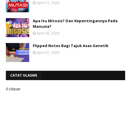
April 15, 2020
Apa Itu Mitosis? Dan Kepentingannya Pada
Manusia?
April 05, 2020
Flipped Notes Bagi Tajuk Asas Genetik
April 01, 2020
CATAT ULASAN
0 Ulasan