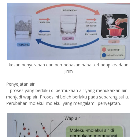
kesan penyerapan dan pembebasan haba terhadap keadaan
jirim
Penyejatan air
- proses yang berlaku di permukaan air yang menukarkan air
menjadi wap air. Proses ini boleh berlaku pada sebarang suhu.
Perubahan molekul-molekul yang mengalami penyejatan.