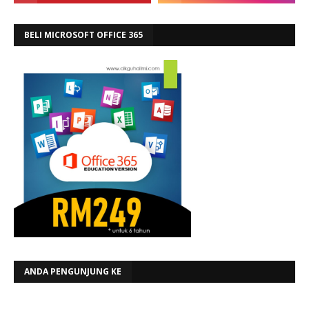
BELI MICROSOFT OFFICE 365
ANDA PENGUNJUNG KE