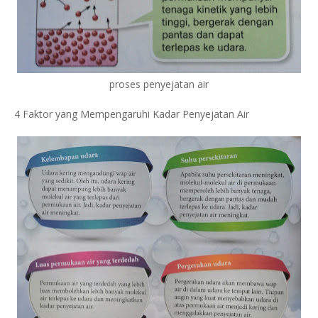
proses penyejatan air
4 Faktor yang Mempengaruhi Kadar Penyejatan Air