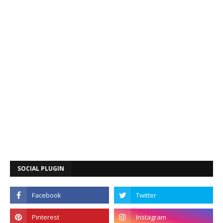
SOCIAL PLUGIN