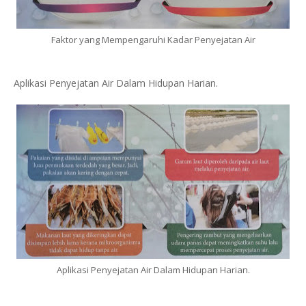
Faktor yang Mempengaruhi Kadar Penyejatan Air
Aplikasi Penyejatan Air Dalam Hidupan Harian.
Aplikasi Penyejatan Air Dalam Hidupan Harian.