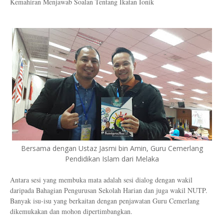
Kemahiran Menjawab Soalan Tentang Ikatan Ionik
Bersama dengan Ustaz Jasmi bin Amin, Guru Cemerlang
Pendidikan Islam dari Melaka
Antara sesi yang membuka mata adalah sesi dialog dengan wakil
daripada Bahagian Pengurusan Sekolah Harian dan juga wakil NUTP.
Banyak isu-isu yang berkaitan dengan penjawatan Guru Cemerlang
dikemukakan dan mohon dipertimbangkan.