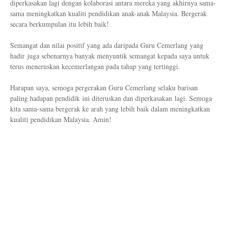
diperkasakan lagi dengan kolaborasi antara mereka yang akhirnya sama-
sama meningkatkan kualiti pendidikan anak-anak Malaysia. Bergerak
secara berkumpulan itu lebih baik!
Semangat dan nilai positif yang ada daripada Guru Cemerlang yang
hadir juga sebenarnya banyak menyuntik semangat kepada saya untuk
terus meneruskan kecemerlangan pada tahap yang tertinggi.
Harapan saya, semoga pergerakan Guru Cemerlang selaku barisan
paling hadapan pendidik ini diteruskan dan diperkasakan lagi. Semoga
kita sama-sama bergerak ke arah yang lebih baik dalam meningkatkan
kualiti pendidikan Malaysia. Amin!