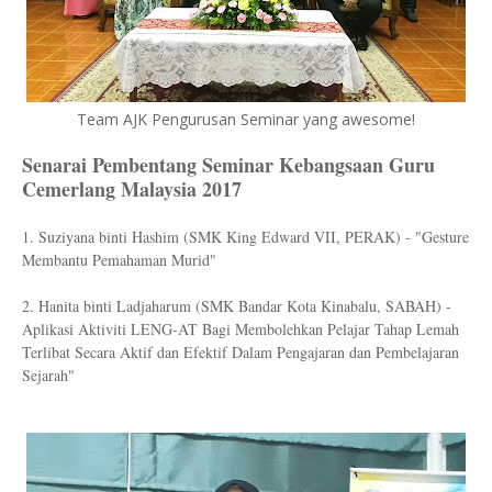
Team AJK Pengurusan Seminar yang awesome!
Senarai Pembentang Seminar Kebangsaan Guru
Cemerlang Malaysia 2017
1. Suziyana binti Hashim (SMK King Edward VII, PERAK) - "Gesture
Membantu Pemahaman Murid"
2. Hanita binti Ladjaharum (SMK Bandar Kota Kinabalu, SABAH) -
Aplikasi Aktiviti LENG-AT Bagi Membolehkan Pelajar Tahap Lemah
Terlibat Secara Aktif dan Efektif Dalam Pengajaran dan Pembelajaran
Sejarah"