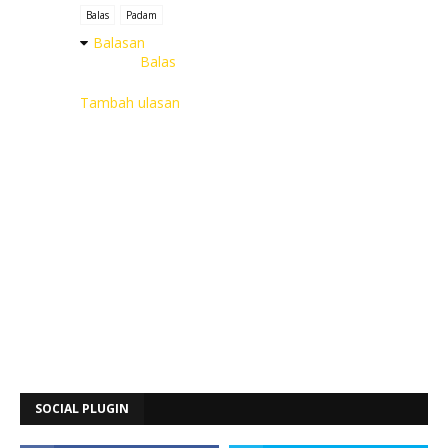
Balas
Padam
Balasan
Balas
Tambah ulasan
SOCIAL PLUGIN