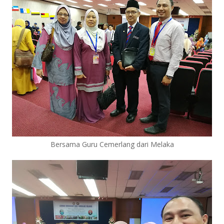
Bersama Guru Cemerlang dari Melaka