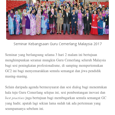
Seminar Kebangsaan Guru Cemerlang Malaysia 2017
Seminar yang berlangsung selama 3 hari 2 malam ini bertujuan
menghimpunkan seramai mungkin Guru Cemerlang seluruh Malaysia
bagi sesi peningkatan profesionalisme, di samping mempertemukan
GC2 ini bagi menyemarakkan semula semangat dan jiwa pendidik
masing-masing.
Selain daripada agenda bermesyuarat dan sesi dialog bagi menentukan
hala tuju Guru Cemerlang selepas ini, sesi pembentangan inovasi dan
best practises
juga bertujuan bagi membugarkan semula semangat GC
yang hadir, apatah lagi sekian lama sudah tak ada pertemuan yang
seumpamanya sebelum ini.