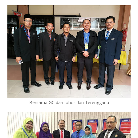
Bersama GC dari Johor dan Terengganu