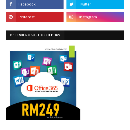
BELI MICROSOFT OFFICE 365