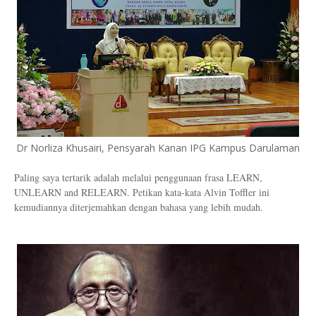
Dr Norliza Khusairi, Pensyarah Kanan IPG Kampus Darulaman
Paling saya tertarik adalah melalui penggunaan frasa LEARN,
UNLEARN and RELEARN. Petikan kata-kata Alvin Toffler ini
kemudiannya diterjemahkan dengan bahasa yang lebih mudah.