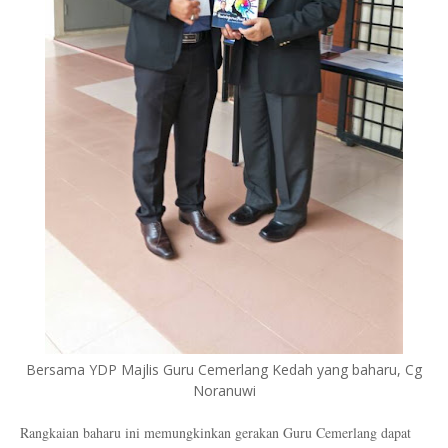
Bersama YDP Majlis Guru Cemerlang Kedah yang baharu, Cg
Noranuwi
Rangkaian baharu ini memungkinkan gerakan Guru Cemerlang dapat