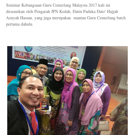
Seminar Kebangsaan Guru Cemerlang Malaysia 2017 kali ini
dirasmikan oleh Pengarah JPN Kedah, Datin Paduka Dato' Hajjah
Azuyah Hassan, yang juga merupakan mantan Guru Cemerlang batch
pertama dahulu.