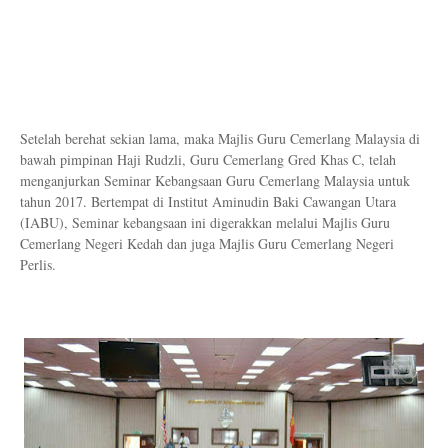
Setelah berehat sekian lama, maka Majlis Guru Cemerlang Malaysia di
bawah pimpinan Haji Rudzli, Guru Cemerlang Gred Khas C, telah
menganjurkan Seminar Kebangsaan Guru Cemerlang Malaysia untuk
tahun 2017. Bertempat di Institut Aminudin Baki Cawangan Utara
(IABU), Seminar kebangsaan ini digerakkan melalui Majlis Guru
Cemerlang Negeri Kedah dan juga Majlis Guru Cemerlang Negeri
Perlis.