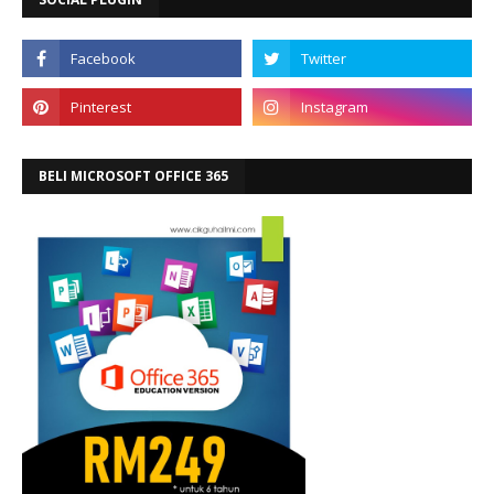
BELI MICROSOFT OFFICE 365