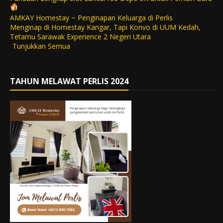
AMKAY Homestay ~ Penginapan Keluarga di Perlis
Menginap di Homestay Kangar, Tapi Konvo di UUM Kedah,
Tetamu Sarawak Experience 2 Negeri Utara
Tunjukkan Semua
TAHUN MELAWAT PERLIS 2024