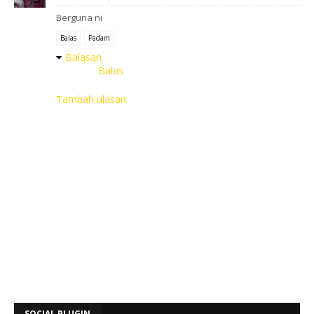
Berguna ni
Balas
Padam
Balasan
Balas
Tambah ulasan
SOCIAL PLUGIN