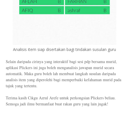
Analisis item siap disertakan bagi tindakan susulan guru
Selain daripada cirinya yang interaktif bagi sesi pdp bersama murid,
aplikasi Plickers ini juga boleh menganalisis jawapan murid secara
automatik. Maka guru boleh lah membuat langkah susulan daripada
analisis item yang diperolehi bagi memperbaiki kefahaman murid pada
tajuk yang tertentu.
Terima kasih Cikgu Azrul Arefe untuk perkongsian Plickers beliau.
Semoga jadi ilmu bermanfaat buat rakan guru yang lain jugak!