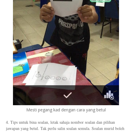
Mesti pegang kad dengan cara yang betul
4. Tips untuk bina soalan, letak sahaja nombor soalan dan pilihan
jawapan yang betul. Tak perlu salin soalan semula. Soalan murid boleh