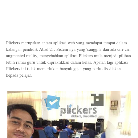
Plickers merupakan antara aplikasi web yang mendapat tempat dalam
kalangan pendidik Abad 21. Sistem nya yang 'canggih' dan ada ciri-ciri
augmented reality, menyebabkan aplikasi Plickers mula menjadi pilihan
lebih ramai guru untuk dipraktikkan dalam kelas. Apatah lagi aplikasi
Plickers ini tidak memerlukan banyak gajet yang perlu disediakan
kepada pelajar.