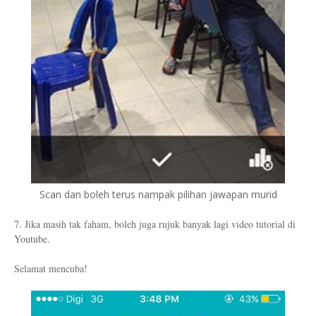
Scan dan boleh terus nampak pilihan jawapan murid
7. Jika masih tak faham, boleh juga rujuk banyak lagi video tutorial di
Youtube.
Selamat mencuba!