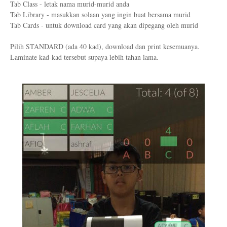
Tab Class - letak nama murid-murid anda
Tab Library - masukkan solaan yang ingin buat bersama murid
Tab Cards - untuk download card yang akan dipegang oleh murid
Pilih STANDARD (ada 40 kad), download dan print kesemuanya.
Laminate kad-kad tersebut supaya lebih tahan lama.