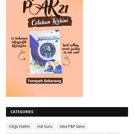
CATEGORIES
Cikgu Hailmi
Hal Guru
Idea P&P Sains