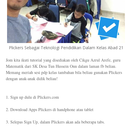
Plickers Sebagai Teknologi Pendidikan Dalam Kelas Abad 21
Jom kita ikuti tutorial yang disediakan oleh Cikgu Azrul Arefe, guru
Matematik dari SK Desa Tun Hussein Onn dalam laman fb beliau.
Memang meriah sesi pdp kelas tambahan bila beliau gunakan Plickers
dengan anak-anak didik beliau!
1. Sign up dulu di Plickers.com
2. Download Apps Plickers di handphone atau tablet
3. Selepas Sign Up, dalam Plickers akan ada beberapa tabs.