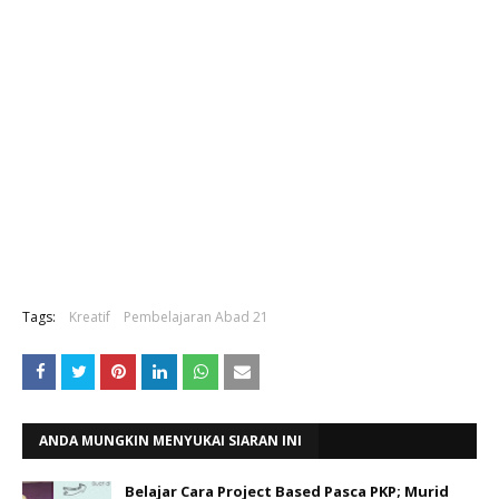
Tags:
Kreatif
Pembelajaran Abad 21
ANDA MUNGKIN MENYUKAI SIARAN INI
Belajar Cara Project Based Pasca PKP; Murid