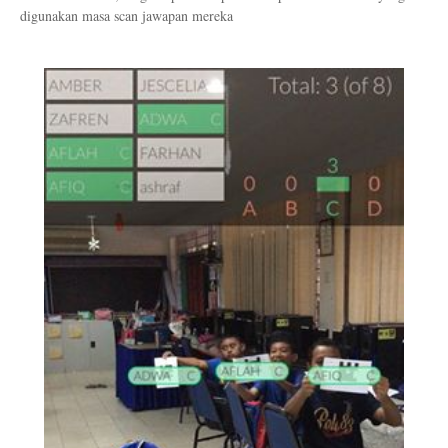
digunakan masa scan jawapan mereka