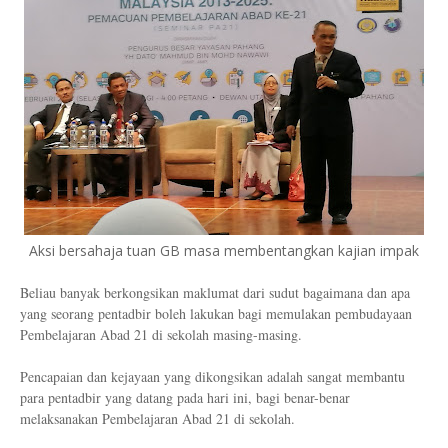
Aksi bersahaja tuan GB masa membentangkan kajian impak
Beliau banyak berkongsikan maklumat dari sudut bagaimana dan apa
yang seorang pentadbir boleh lakukan bagi memulakan pembudayaan
Pembelajaran Abad 21 di sekolah masing-masing.
Pencapaian dan kejayaan yang dikongsikan adalah sangat membantu
para pentadbir yang datang pada hari ini, bagi benar-benar
melaksanakan Pembelajaran Abad 21 di sekolah.