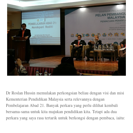
Dr Roslan Hussin memulakan perkongsian beliau dengan visi dan misi
Kementerian Pendidikan Malaysia serta relevannya dengan
Pembelajaran Abad 21. Banyak perkara yang perlu dilihat kembali
bersama-sama untuk kita majukan pendidikan kita. Tetapi ada dua
perkara yang saya rasa tertarik untuk berkongsi dengan pembaca, iaitu: