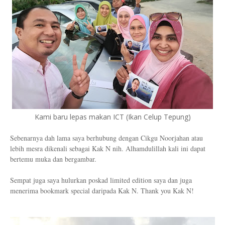
Kami baru lepas makan ICT (Ikan Celup Tepung)
Sebenarnya dah lama saya berhubung dengan Cikgu Noorjahan atau
lebih mesra dikenali sebagai Kak N nih. Alhamdulillah kali ini dapat
bertemu muka dan bergambar.
Sempat juga saya hulurkan poskad limited edition saya dan juga
menerima bookmark special daripada Kak N. Thank you Kak N!