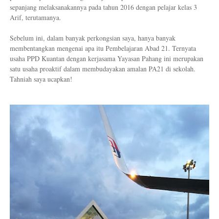
sepanjang melaksanakannya pada tahun 2016 dengan pelajar kelas 3
Arif, terutamanya.
Sebelum ini, dalam banyak perkongsian saya, hanya banyak
membentangkan mengenai apa itu Pembelajaran Abad 21. Ternyata
usaha PPD Kuantan dengan kerjasama Yayasan Pahang ini merupakan
satu usaha proaktif dalam membudayakan amalan PA21 di sekolah.
Tahniah saya ucapkan!