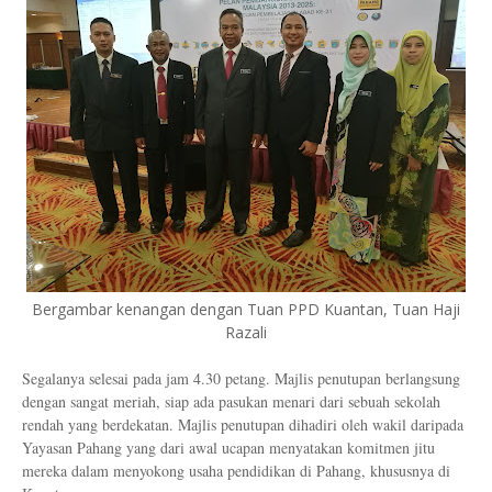
Bergambar kenangan dengan Tuan PPD Kuantan, Tuan Haji
Razali
Segalanya selesai pada jam 4.30 petang. Majlis penutupan berlangsung
dengan sangat meriah, siap ada pasukan menari dari sebuah sekolah
rendah yang berdekatan. Majlis penutupan dihadiri oleh wakil daripada
Yayasan Pahang yang dari awal ucapan menyatakan komitmen jitu
mereka dalam menyokong usaha pendidikan di Pahang, khususnya di