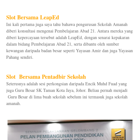
Slot Bersama LeapEd
Ini kali pertama juga saya tahu bahawa pengurusan Sekolah Amanah
diberi konsultasi mengenai Pembelajaran Abad 21. Antara mereka yang
diberi kepercayaan tersebut adalah LeapEd, dengan senarai kepakaran
dalam bidang Pembelajaran Abad 21, serta dibantu oleh sumber
kewangan daripada badan besar seperti Yayasan Amir dan juga Yayasan
Pahang sendiri.
Slot Bersama Pentadbir Sekolah
Seterusnya adalah sesi perkongsian daripada Encik Muhd Fuad yang
juga Guru Besar SK Taman Kota Jaya, Johor. Beliau pernah menjadi
Guru Besar di lima buah sekolah sebelum ini termasuk juga sekolah
amanah.