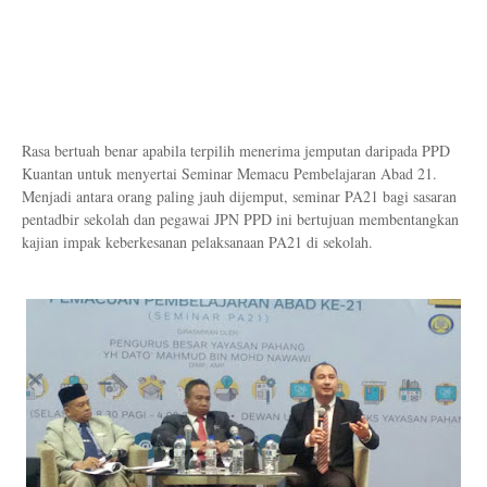
Rasa bertuah benar apabila terpilih menerima jemputan daripada PPD
Kuantan untuk menyertai Seminar Memacu Pembelajaran Abad 21.
Menjadi antara orang paling jauh dijemput, seminar PA21 bagi sasaran
pentadbir sekolah dan pegawai JPN PPD ini bertujuan membentangkan
kajian impak keberkesanan pelaksanaan PA21 di sekolah.