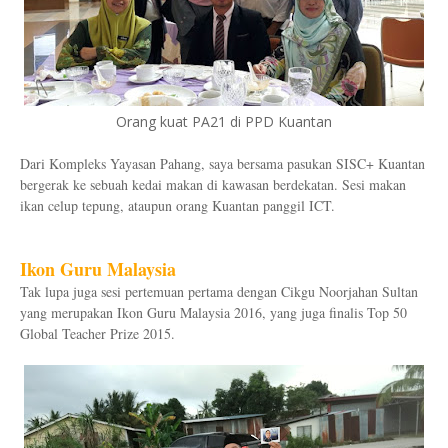
Orang kuat PA21 di PPD Kuantan
Dari Kompleks Yayasan Pahang, saya bersama pasukan SISC+ Kuantan
bergerak ke sebuah kedai makan di kawasan berdekatan. Sesi makan
ikan celup tepung, ataupun orang Kuantan panggil ICT.
Ikon Guru Malaysia
Tak lupa juga sesi pertemuan pertama dengan Cikgu Noorjahan Sultan
yang merupakan Ikon Guru Malaysia 2016, yang juga finalis Top 50
Global Teacher Prize 2015.