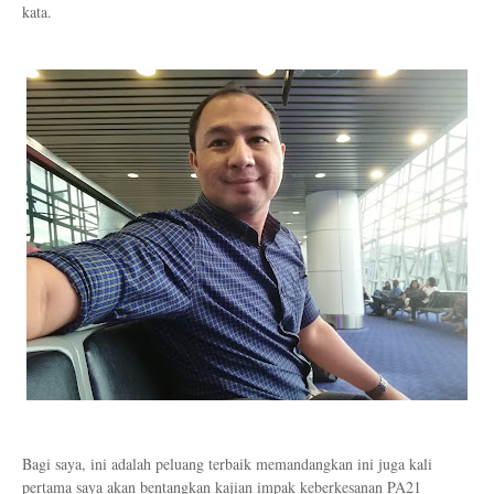
kata.
Bagi saya, ini adalah peluang terbaik memandangkan ini juga kali
pertama saya akan bentangkan kajian impak keberkesanan PA21