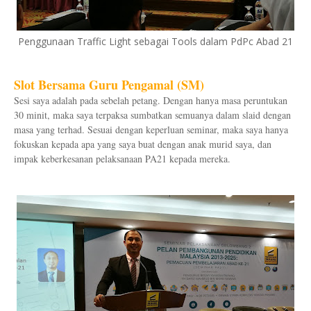
Penggunaan Traffic Light sebagai Tools dalam PdPc Abad 21
Slot Bersama Guru Pengamal (SM)
Sesi saya adalah pada sebelah petang. Dengan hanya masa peruntukan
30 minit, maka saya terpaksa sumbatkan semuanya dalam slaid dengan
masa yang terhad. Sesuai dengan keperluan seminar, maka saya hanya
fokuskan kepada apa yang saya buat dengan anak murid saya, dan
impak keberkesanan pelaksanaan PA21 kepada mereka.