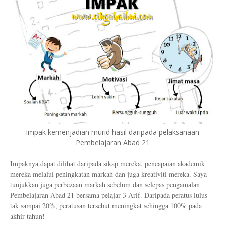
Impak kemenjadian murid hasil daripada pelaksanaan
Pembelajaran Abad 21
Impaknya dapat dilihat daripada sikap mereka, pencapaian akademik
mereka melalui peningkatan markah dan juga kreativiti mereka. Saya
tunjukkan juga perbezaan markah sebelum dan selepas pengamalan
Pembelajaran Abad 21 bersama pelajar 3 Arif. Daripada peratus lulus
tak sampai 20%, peratusan tersebut meningkat sehingga 100% pada
akhir tahun!