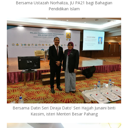
Bersama Ustazah Norhaliza, JU PA21 bagi Bahagian
Pendidikan Islam
Bersama Datin Seri Diraja Dato' Seri Hajjah Junaini binti
Kassim, isteri Menteri Besar Pahang