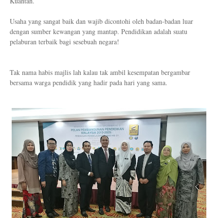
Kuantan.
Usaha yang sangat baik dan wajib dicontohi oleh badan-badan luar
dengan sumber kewangan yang mantap. Pendidikan adalah suatu
pelaburan terbaik bagi sesebuah negara!
Tak nama habis majlis lah kalau tak ambil kesempatan bergambar
bersama warga pendidik yang hadir pada hari yang sama.