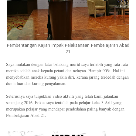
Pembentangan Kajian Impak Pelaksanaan Pembelajaran Abad
21
Saya mulakan dengan latar belakang murid saya terlebih yang rata-rata
mereka adalah anak kepada petani dan nelayan. Hampir 90%. Hal ini
menyebabkan mereka kurang yakin diri, kerana jarang terdedah dengan
dunia luar dan kurang pengalaman.
Seterusnya saya tunjukkan video aktviti yang telah kami jalankan
sepanjang 2016. Fokus saya tentulah pada pelajar kelas 3 Arif yang
merupakan pelajar yang mendapat pendedahan paling banyak dengan
Pembelajaran Abad 21.