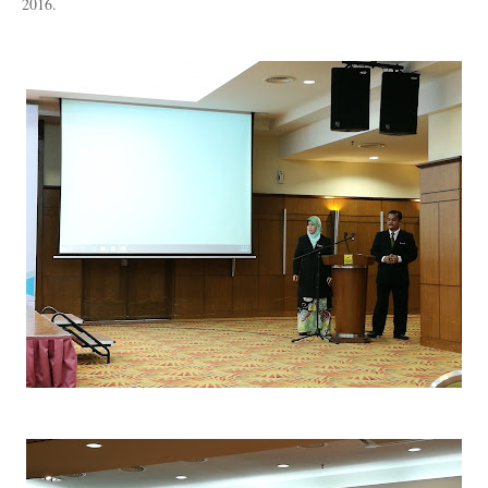
2016.