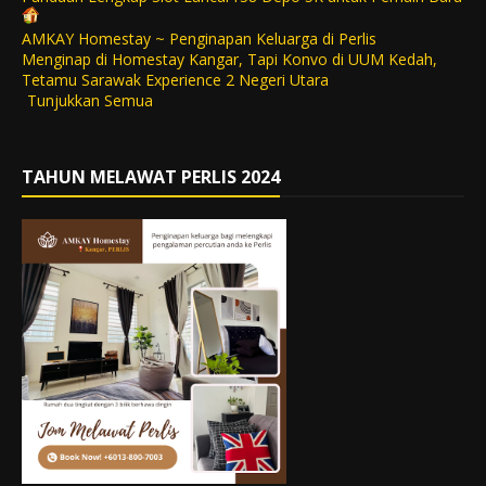
AMKAY Homestay ~ Penginapan Keluarga di Perlis
Menginap di Homestay Kangar, Tapi Konvo di UUM Kedah,
Tetamu Sarawak Experience 2 Negeri Utara
Tunjukkan Semua
TAHUN MELAWAT PERLIS 2024