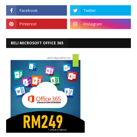
BELI MICROSOFT OFFICE 365