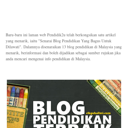
Baru-baru ini laman web Pendidik2u telah berkongsikan satu artikel
yang menarik, iaitu "Senarai Blog Pendidikan Yang Bagus Untuk
Dilawati". Dalamnya disenaraikan 13 blog pendidikan di Malaysia yang
menarik, berinformasi dan boleh dijadikan sebagai sumber rujukan jika
anda mencari mengenai info pendidikan di Malaysia.