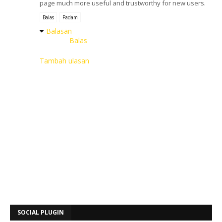
page much more useful and trustworthy for new users.
Balas
Padam
Balasan
Balas
Tambah ulasan
SOCIAL PLUGIN