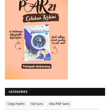
CATEGORIES
Cikgu Hailmi
Hal Guru
Idea P&P Sains