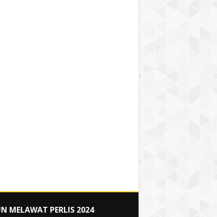
N MELAWAT PERLIS 2024