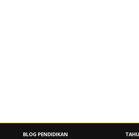
BLOG PENDIDIKAN
TAHU