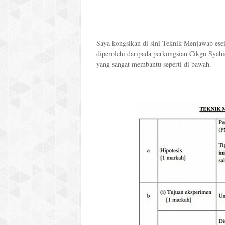
Saya kongsikan di sini Teknik Menjawab ese
diperolehi daripada perkongsian Cikgu Syahid
yang sangat membantu seperti di bawah.