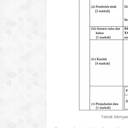
Teknik Menjaw