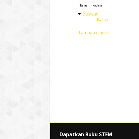
Balas
Padam
Balasan
Balas
Tambah ulasan
Dapatkan Buku STEM