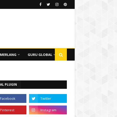
EMERLANG
GURU GLOBAL
AL PLUGIN