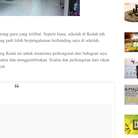
rang guru yang terlibat. Seperti biasa, sekolah di Kedah nih
ng jauh lebih berpengalaman berbanding saya di sekolah.
g Kuala ini untuk menerima perkongsian dari bahagian saya
antai dan menggembirakan. Soalan dan perkongsian dari rakan
car.