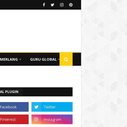
EMERLANG
GURU GLOBAL
AL PLUGIN