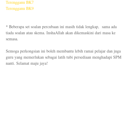
Terengganu BK7
Terengganu BK9
* Beberapa set soalan percubaan ini masih tidak lengkap, sama ada
tiada soalan atau skema. InshaAllah akan dikemaskini dari masa ke
semasa.
Semoga perkongsian ini boleh membantu lebih ramai pelajar dan juga
guru yang memerlukan sebagai latih tubi persediaan menghadapi SPM
nanti. Selamat maju jaya!