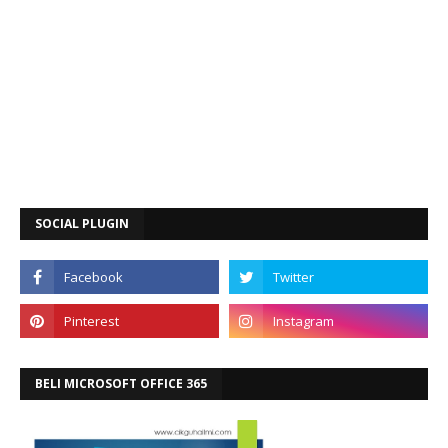
SOCIAL PLUGIN
BELI MICROSOFT OFFICE 365