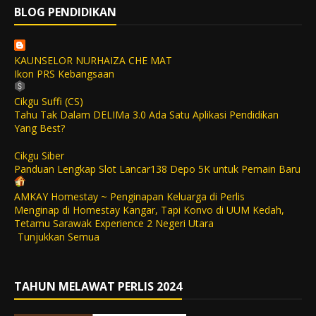
BLOG PENDIDIKAN
KAUNSELOR NURHAIZA CHE MAT
Ikon PRS Kebangsaan
Cikgu Suffi (CS)
Tahu Tak Dalam DELIMa 3.0 Ada Satu Aplikasi Pendidikan
Yang Best?
Cikgu Siber
Panduan Lengkap Slot Lancar138 Depo 5K untuk Pemain Baru
AMKAY Homestay ~ Penginapan Keluarga di Perlis
Menginap di Homestay Kangar, Tapi Konvo di UUM Kedah,
Tetamu Sarawak Experience 2 Negeri Utara
Tunjukkan Semua
TAHUN MELAWAT PERLIS 2024