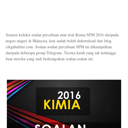
Senarai koleksi soalan percubaan atau trial Kimia SPM 2016 daripada
negeri-negeri di Malaysia, kini sudah boleh didownload dari blog
cikguhailmi.com. Soalan-soalan percubaan SPM ini dikumpulkan
daripada beberapa group Telegram. Terima kasih yang tak terhingga
buat mereka yang sudi berkongsikan soalan-soalan ini.