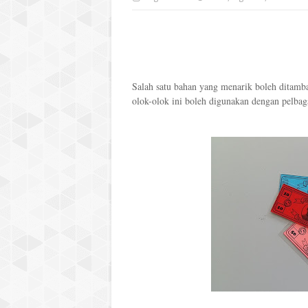
Salah satu bahan yang menarik boleh ditamb
olok-olok ini boleh digunakan dengan pelba