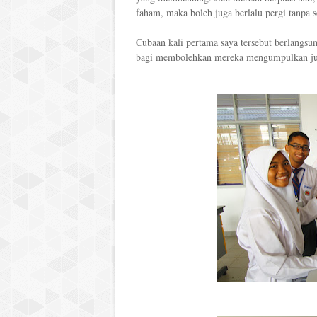
faham, maka boleh juga berlalu pergi tanpa
Cubaan kali pertama saya tersebut berlangs
bagi membolehkan mereka mengumpulkan juml