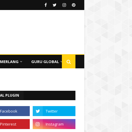
EMERLANG
GURU GLOBAL
AL PLUGIN