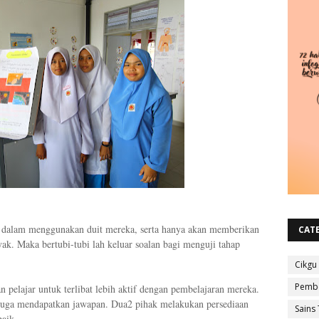
ati dalam menggunakan duit mereka, serta hanya akan memberikan
CAT
ak. Maka bertubi-tubi lah keluar soalan bagi menguji tahap
Cikgu
Pembe
n pelajar untuk terlibat lebih aktif dengan pembelajaran mereka.
 juga mendapatkan jawapan. Dua2 pihak melakukan persediaan
Sains 
baik.