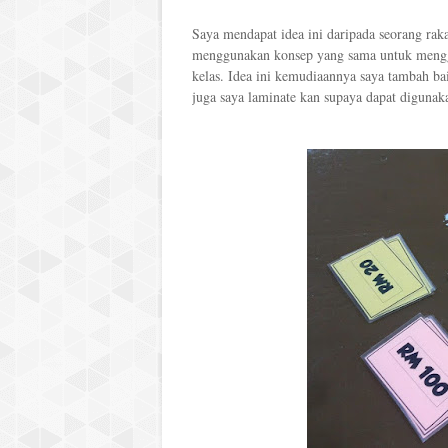
Saya mendapat idea ini daripada seorang rak
menggunakan konsep yang sama untuk mengga
kelas. Idea ini kemudiaannya saya tambah bai
juga saya laminate kan supaya dapat digunak