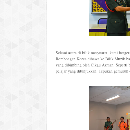
Selesai acara di bilik mesyuarat, kami berger
Rombongan Korea dibawa ke Bilik Muzik bagi
yang dibimbing oleh Cikgu Azman. Seperti 
pelajar yang ditunjukkan. Tepukan gemuruh 