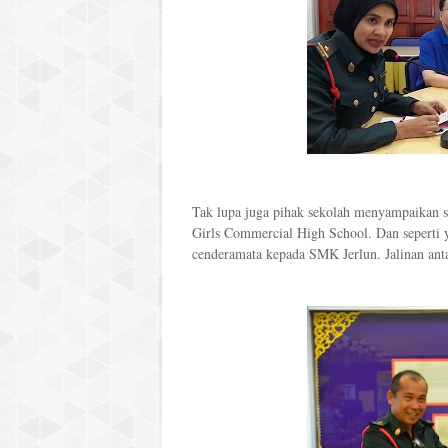
Tak lupa juga pihak sekolah menyampaikan 
Girls Commercial High School. Dan seperti 
cenderamata kepada SMK Jerlun. Jalinan ant