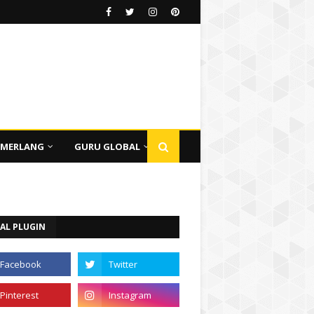
EMERLANG
GURU GLOBAL
AL PLUGIN