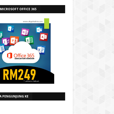
 MICROSOFT OFFICE 365
A PENGUNJUNG KE