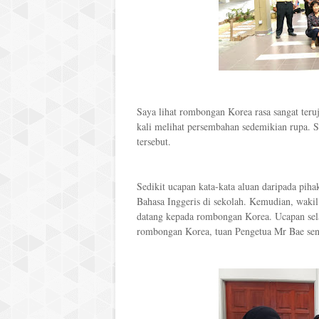
Saya lihat rombongan Korea rasa sangat teru
kali melihat persembahan sedemikian rupa. 
tersebut.
Sedikit ucapan kata-kata aluan daripada piha
Bahasa Inggeris di sekolah. Kemudian, waki
datang kepada rombongan Korea. Ucapan sel
rombongan Korea, tuan Pengetua Mr Bae sen