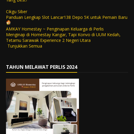
Cikgu Siber
Panduan Lengkap Slot Lancar138 Depo 5K untuk Pemain Baru
AMKAY Homestay ~ Penginapan Keluarga di Perlis
Menginap di Homestay Kangar, Tapi Konvo di UUM Kedah,
Tetamu Sarawak Experience 2 Negeri Utara
Tunjukkan Semua
TAHUN MELAWAT PERLIS 2024