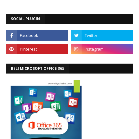
SOCIAL PLUGIN
BELI MICROSOFT OFFICE 365