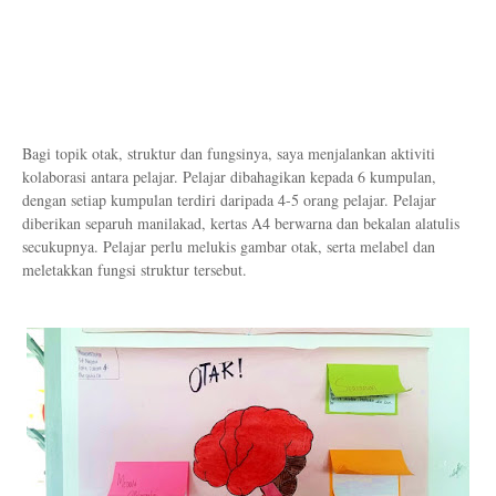
Bagi topik otak, struktur dan fungsinya, saya menjalankan aktiviti
kolaborasi antara pelajar. Pelajar dibahagikan kepada 6 kumpulan,
dengan setiap kumpulan terdiri daripada 4-5 orang pelajar. Pelajar
diberikan separuh manilakad, kertas A4 berwarna dan bekalan alatulis
secukupnya. Pelajar perlu melukis gambar otak, serta melabel dan
meletakkan fungsi struktur tersebut.