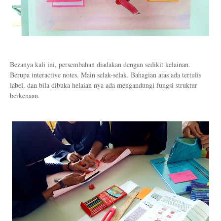
Bezanya kali ini, persembahan diadakan dengan sedikit kelainan.
Berupa interactive notes. Main selak-selak. Bahagian atas ada tertulis
label, dan bila dibuka helaian nya ada mengandungi fungsi struktur
berkenaan.