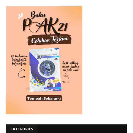
CATEGORIES