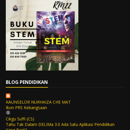
BLOG PENDIDIKAN
KAUNSELOR NURHAIZA CHE MAT
Ikon PRS Kebangsaan
Cikgu Suffi (CS)
Tahu Tak Dalam DELIMa 3.0 Ada Satu Aplikasi Pendidikan
Yang Best?