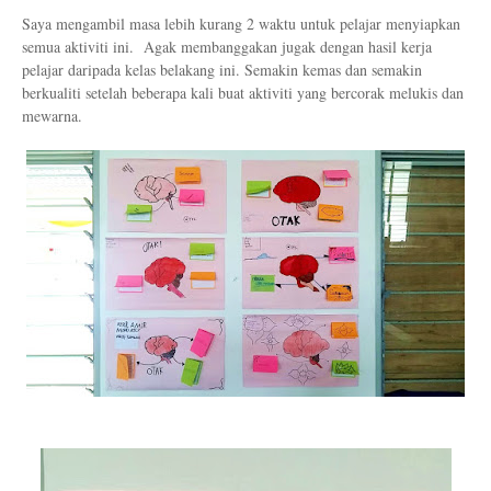
Saya mengambil masa lebih kurang 2 waktu untuk pelajar menyiapkan
semua aktiviti ini. Agak membanggakan jugak dengan hasil kerja
pelajar daripada kelas belakang ini. Semakin kemas dan semakin
berkualiti setelah beberapa kali buat aktiviti yang bercorak melukis dan
mewarna.