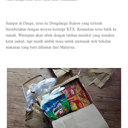
Sampai di Daegu, terus ke Dongdaegu Station yang terletak
bersebelahan dengan stesyen keretapi KTX. Kemudian terus balik ke
rumah. Walaupun akan sibuk dengan latihan muzikal yang semakin
ketat jadual, tapi masih ambik masa untuk memasak stok bekalan
makanan yang baru dihantar dari Malaysia.