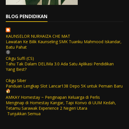
BLOG PENDIDIKAN
KAUNSELOR NURHAIZA CHE MAT
Lawatan Ke Bilik Kaunseling SMK Tuanku Mahmood Iskandar,
Batu Pahat
Cikgu Suffi (CS)
Tahu Tak Dalam DELIMa 3.0 Ada Satu Aplikasi Pendidikan
Yang Best?
Cikgu Siber
Panduan Lengkap Slot Lancar138 Depo 5K untuk Pemain Baru
AMKAY Homestay ~ Penginapan Keluarga di Perlis
Menginap di Homestay Kangar, Tapi Konvo di UUM Kedah,
Tetamu Sarawak Experience 2 Negeri Utara
Tunjukkan Semua