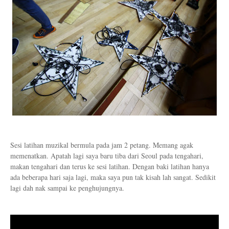
Sesi latihan muzikal bermula pada jam 2 petang. Memang agak
memenatkan. Apatah lagi saya baru tiba dari Seoul pada tengahari,
makan tengahari dan terus ke sesi latihan. Dengan baki latihan hanya
ada beberapa hari saja lagi, maka saya pun tak kisah lah sangat. Sedikit
lagi dah nak sampai ke penghujungnya.