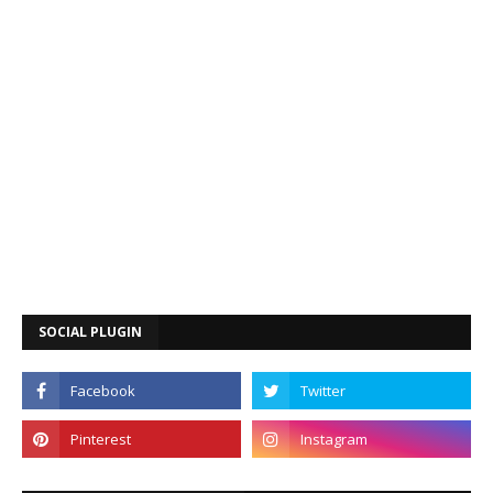
SOCIAL PLUGIN