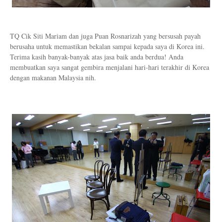
TQ Cik Siti Mariam dan juga Puan Rosnarizah yang bersusah payah
berusaha untuk memastikan bekalan sampai kepada saya di Korea ini.
Terima kasih banyak-banyak atas jasa baik anda berdua! Anda
membuatkan saya sangat gembira menjalani hari-hari terakhir di Korea
dengan makanan Malaysia nih.