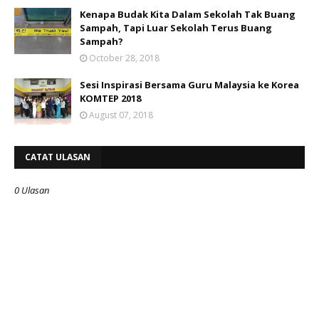
Kenapa Budak Kita Dalam Sekolah Tak Buang
Sampah, Tapi Luar Sekolah Terus Buang
Sampah?
October 28, 2018
Sesi Inspirasi Bersama Guru Malaysia ke Korea
KOMTEP 2018
August 07, 2018
CATAT ULASAN
0 Ulasan