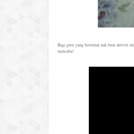
Bagi guru yang berminat nak buat aktiviti in
mencuba!