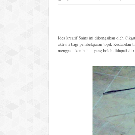
Idea kreatif Sains ini dikongsikan oleh Cikg
aktiviti bagi pembelajaran topik Kestabilan 
menggunakan bahan yang boleh didapati di ru