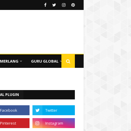
EMERLANG
GURU GLOBAL
AL PLUGIN