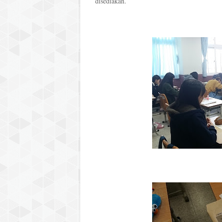
disediakan.