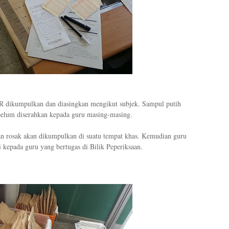
R dikumpulkan dan diasingkan mengikut subjek. Sampul putih
elum diserahkan kepada guru masing-masing.
n rosak akan dikumpulkan di suatu tempat khas. Kemudian guru
 kepada guru yang bertugas di Bilik Peperiksaan.