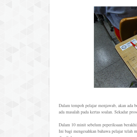
Dalam tempoh pelajar menjawab, akan ada be
ada masalah pada kertas soalan. Sekadar pro
Dalam 10 minit sebelum peperiksaan berakhi
Ini bagi mengesahkan bahawa pelajar telah 