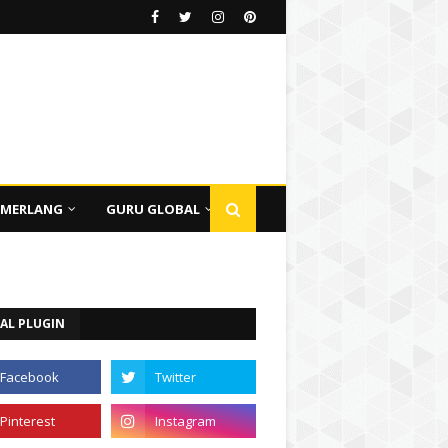
EMERLANG
GURU GLOBAL
AL PLUGIN