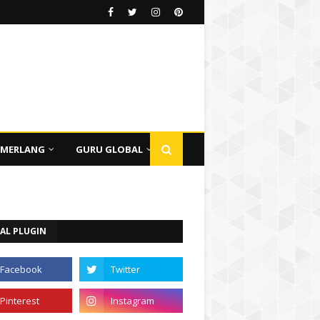
EMERLANG
GURU GLOBAL
AL PLUGIN