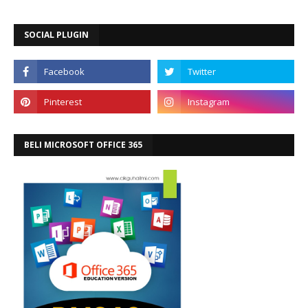
SOCIAL PLUGIN
BELI MICROSOFT OFFICE 365