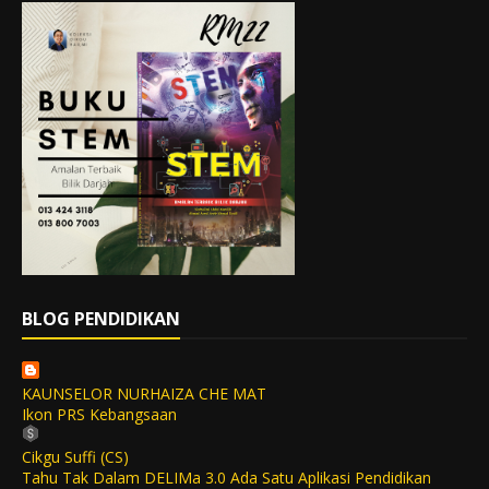
BLOG PENDIDIKAN
KAUNSELOR NURHAIZA CHE MAT
Ikon PRS Kebangsaan
Cikgu Suffi (CS)
Tahu Tak Dalam DELIMa 3.0 Ada Satu Aplikasi Pendidikan