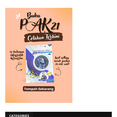
CATEGORIES