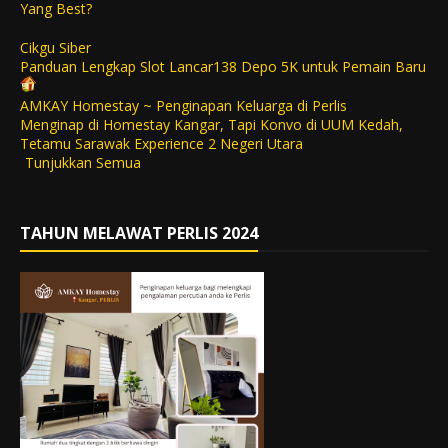
Yang Best?
Cikgu Siber
Panduan Lengkap Slot Lancar138 Depo 5K untuk Pemain Baru
AMKAY Homestay ~ Penginapan Keluarga di Perlis
Menginap di Homestay Kangar, Tapi Konvo di UUM Kedah,
Tetamu Sarawak Experience 2 Negeri Utara
Tunjukkan Semua
TAHUN MELAWAT PERLIS 2024