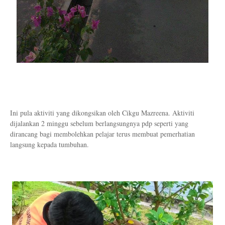
Ini pula aktiviti yang dikongsikan oleh Cikgu Mazreena. Aktiviti
dijalankan 2 minggu sebelum berlangsungnya pdp seperti yang
dirancang bagi membolehkan pelajar terus membuat pemerhatian
langsung kepada tumbuhan.