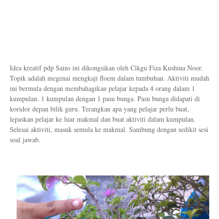
Idea kreatif pdp Sains ini dikongsikan oleh Cikgu Fiza Kushina Noor.
Topik adalah megenai mengkaji floem dalam tumbuhan. Aktiviti mudah
ini bermula dengan membahagikan pelajar kepada 4 orang dalam 1
kumpulan. 1 kumpulan dengan 1 pasu bunga. Pasu bunga didapati di
koridor depan bilik guru. Terangkan apa yang pelajar perlu buat,
lepaskan pelajar ke luar makmal dan buat aktiviti dalam kumpulan.
Selesai aktiviti, masuk semula ke makmal. Sambung dengan sedikit sesi
soal jawab.