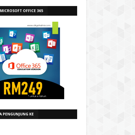
 MICROSOFT OFFICE 365
A PENGUNJUNG KE