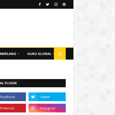
EMERLANG
GURU GLOBAL
AL PLUGIN