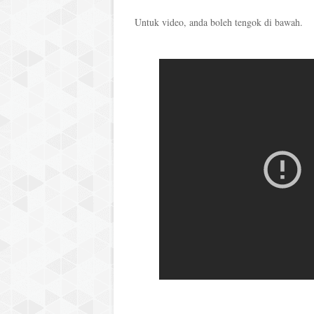
Untuk video, anda boleh tengok di bawah.