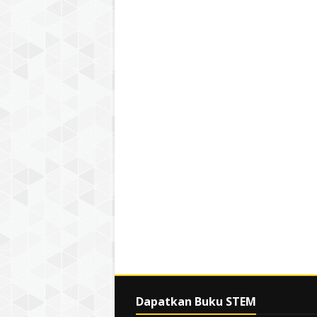
Dapatkan Buku STEM