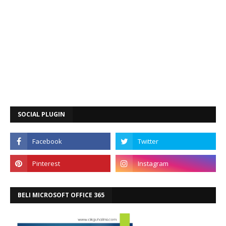
SOCIAL PLUGIN
BELI MICROSOFT OFFICE 365