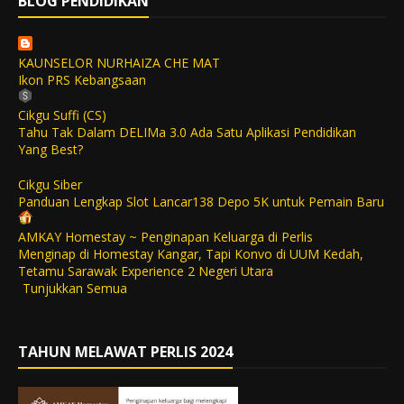
BLOG PENDIDIKAN
KAUNSELOR NURHAIZA CHE MAT
Ikon PRS Kebangsaan
Cikgu Suffi (CS)
Tahu Tak Dalam DELIMa 3.0 Ada Satu Aplikasi Pendidikan
Yang Best?
Cikgu Siber
Panduan Lengkap Slot Lancar138 Depo 5K untuk Pemain Baru
AMKAY Homestay ~ Penginapan Keluarga di Perlis
Menginap di Homestay Kangar, Tapi Konvo di UUM Kedah,
Tetamu Sarawak Experience 2 Negeri Utara
Tunjukkan Semua
TAHUN MELAWAT PERLIS 2024