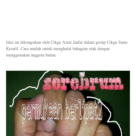
Idea ini dikongsikan oleh Cikgu Azmi Jaafar dalam group Cikgu Sains
Kreatif. Cara mudah untuk menghafal bahagian otak dengan
menggunakan anggota badan.