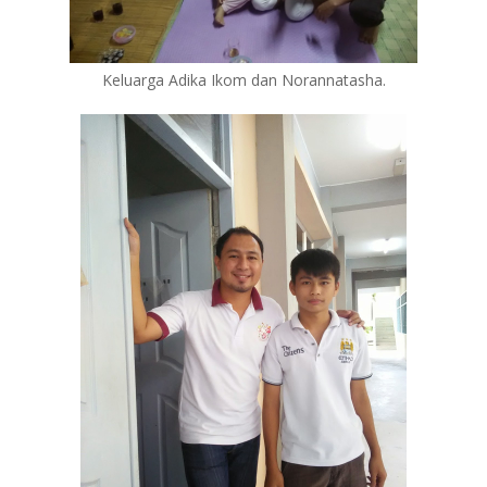
Keluarga Adika Ikom dan Norannatasha.