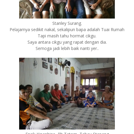
Stanley Surang.
Pelajarnya sedikit nakal, sekalipun bapa adalah Tuai Rumah
Tapi masih tahu hormat cikgu.
Saya antara cikgu yang rapat dengan dia.
Semoga jadi lebih baik nanti yer..