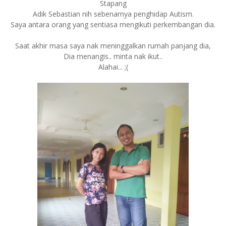
Stapang
Adik Sebastian nih sebenarnya penghidap Autism.
Saya antara orang yang sentiasa mengikuti perkembangan dia.
Saat akhir masa saya nak meninggalkan rumah panjang dia,
Dia menangis.. minta nak ikut..
Alahai... ;(