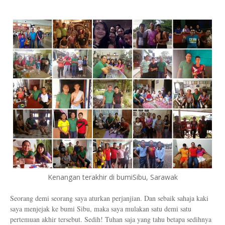
Kenangan terakhir di bumiSibu, Sarawak
Seorang demi seorang saya aturkan perjanjian. Dan sebaik sahaja kaki
saya menjejak ke bumi Sibu, maka saya mulakan satu demi satu
pertemuan akhir tersebut. Sedih! Tuhan saja yang tahu betapa sedihnya