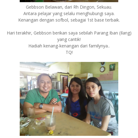
Gebbson Belawan, dari Rh Dingon, Sekuau.
Antara pelajar yang selalu menghubungi saya.
Kenangan dengan sofbol, sebagai 1st base terbaik.
Hari terakhir, Gebbson berikan saya sebilah Parang Iban (Ilang)
yang cantik!
Hadiah kenang-kenangan dari familynya..
TQ!