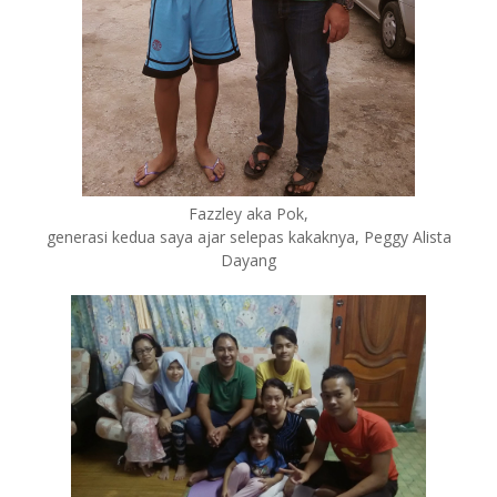
Fazzley aka Pok,
generasi kedua saya ajar selepas kakaknya, Peggy Alista
Dayang