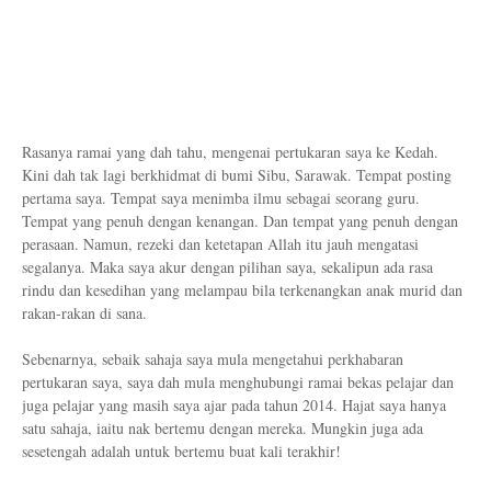
Rasanya ramai yang dah tahu, mengenai pertukaran saya ke Kedah.
Kini dah tak lagi berkhidmat di bumi Sibu, Sarawak. Tempat posting
pertama saya. Tempat saya menimba ilmu sebagai seorang guru.
Tempat yang penuh dengan kenangan. Dan tempat yang penuh dengan
perasaan. Namun, rezeki dan ketetapan Allah itu jauh mengatasi
segalanya. Maka saya akur dengan pilihan saya, sekalipun ada rasa
rindu dan kesedihan yang melampau bila terkenangkan anak murid dan
rakan-rakan di sana.
Sebenarnya, sebaik sahaja saya mula mengetahui perkhabaran
pertukaran saya, saya dah mula menghubungi ramai bekas pelajar dan
juga pelajar yang masih saya ajar pada tahun 2014. Hajat saya hanya
satu sahaja, iaitu nak bertemu dengan mereka. Mungkin juga ada
sesetengah adalah untuk bertemu buat kali terakhir!