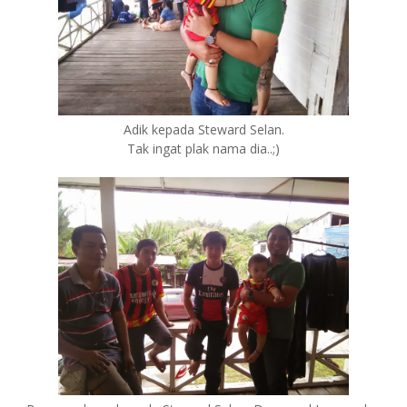
Adik kepada Steward Selan.
Tak ingat plak nama dia..;)