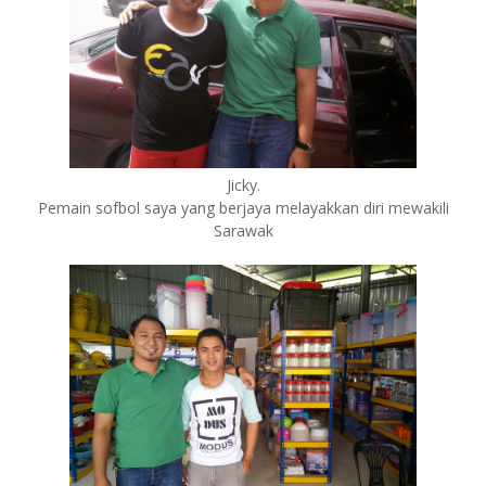
Jicky.
Pemain sofbol saya yang berjaya melayakkan diri mewakili
Sarawak