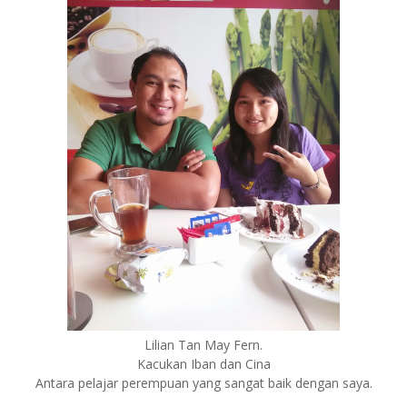
Lilian Tan May Fern.
Kacukan Iban dan Cina
Antara pelajar perempuan yang sangat baik dengan saya.