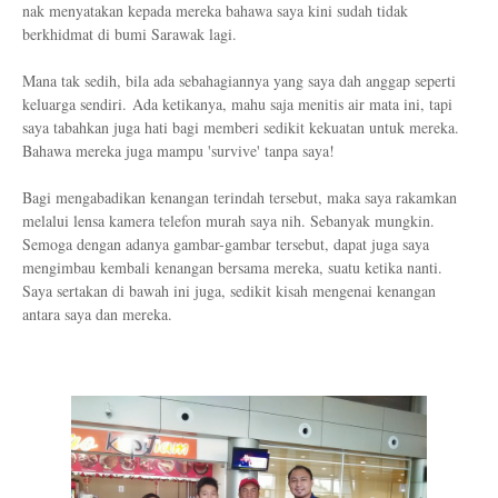
nak menyatakan kepada mereka bahawa saya kini sudah tidak
berkhidmat di bumi Sarawak lagi.
Mana tak sedih, bila ada sebahagiannya yang saya dah anggap seperti
keluarga sendiri.
Ada ketikanya, mahu saja menitis air mata ini, tapi
saya tabahkan juga hati bagi memberi sedikit kekuatan untuk mereka.
Bahawa mereka juga mampu 'survive' tanpa saya!
Bagi mengabadikan kenangan terindah tersebut, maka saya rakamkan
melalui lensa kamera telefon murah saya nih. Sebanyak mungkin.
Semoga dengan adanya gambar-gambar tersebut, dapat juga saya
mengimbau kembali kenangan bersama mereka, suatu ketika nanti.
Saya sertakan di bawah ini juga, sedikit kisah mengenai kenangan
antara saya dan mereka.