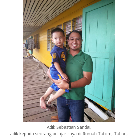
Adik Sebastian Sandai,
adik kepada seorang pelajar saya di Rumah Tatom, Tabau,