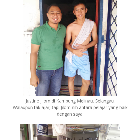
Justine Jilom di Kampung Melinau, Selangau.
Walaupun tak ajar, tapi Jilom nih antara pelajar yang baik
dengan saya.