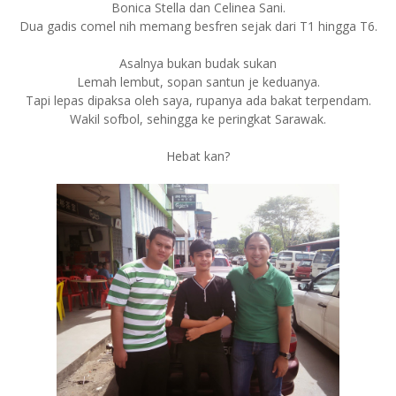
Bonica Stella dan Celinea Sani.
Dua gadis comel nih memang besfren sejak dari T1 hingga T6.
Asalnya bukan budak sukan
Lemah lembut, sopan santun je keduanya.
Tapi lepas dipaksa oleh saya, rupanya ada bakat terpendam.
Wakil sofbol, sehingga ke peringkat Sarawak.
Hebat kan?