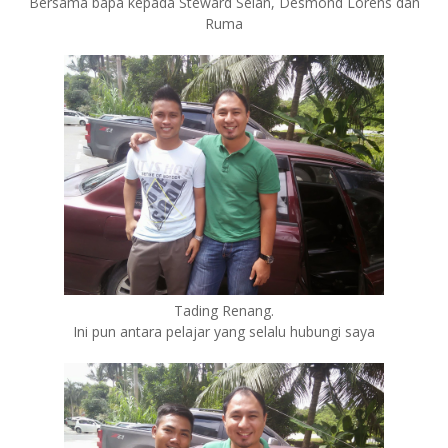
Bersama bapa kepada Steward Selan, Desmond Lorens dan
Ruma
Tading Renang.
Ini pun antara pelajar yang selalu hubungi saya