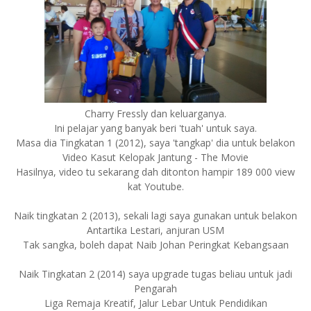
Charry Fressly dan keluarganya.
Ini pelajar yang banyak beri 'tuah' untuk saya.
Masa dia Tingkatan 1 (2012), saya 'tangkap' dia untuk belakon
Video Kasut Kelopak Jantung - The Movie
Hasilnya, video tu sekarang dah ditonton hampir 189 000 view
kat Youtube.
Naik tingkatan 2 (2013), sekali lagi saya gunakan untuk belakon
Antartika Lestari, anjuran USM
Tak sangka, boleh dapat Naib Johan Peringkat Kebangsaan
Naik Tingkatan 2 (2014) saya upgrade tugas beliau untuk jadi
Pengarah
Liga Remaja Kreatif, Jalur Lebar Untuk Pendidikan