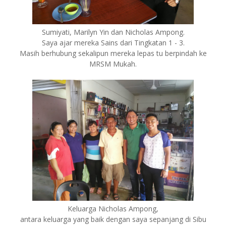
Sumiyati, Marilyn Yin dan Nicholas Ampong.
Saya ajar mereka Sains dari Tingkatan 1 - 3.
Masih berhubung sekalipun mereka lepas tu berpindah ke
MRSM Mukah.
Keluarga Nicholas Ampong,
antara keluarga yang baik dengan saya sepanjang di Sibu