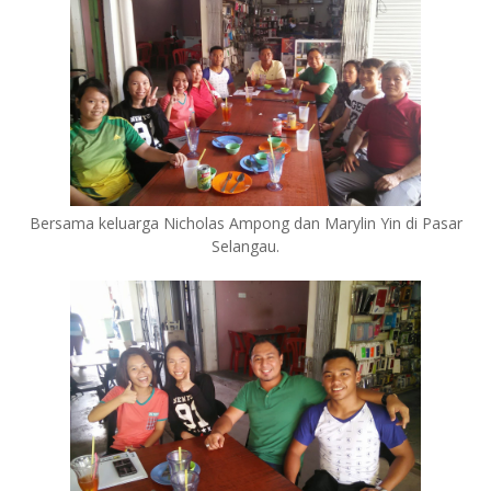
Bersama keluarga Nicholas Ampong dan Marylin Yin di Pasar
Selangau.