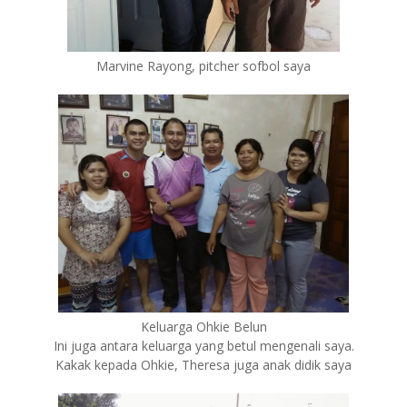
Marvine Rayong, pitcher sofbol saya
Keluarga Ohkie Belun
Ini juga antara keluarga yang betul mengenali saya.
Kakak kepada Ohkie, Theresa juga anak didik saya