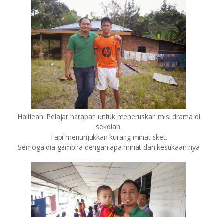
Halifean. Pelajar harapan untuk meneruskan misi drama di
sekolah.
Tapi menunjukkan kurang minat sket.
Semoga dia gembira dengan apa minat dan kesukaan nya