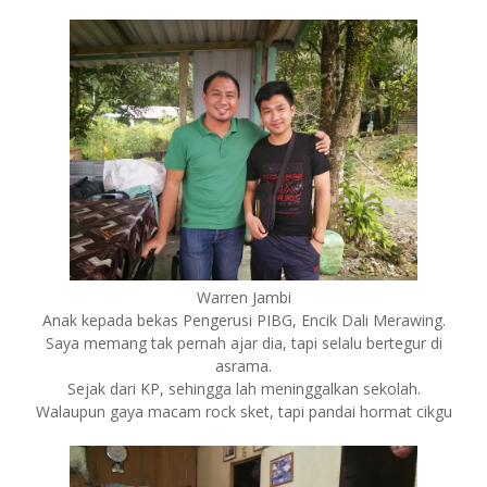
Warren Jambi
Anak kepada bekas Pengerusi PIBG, Encik Dali Merawing.
Saya memang tak pernah ajar dia, tapi selalu bertegur di
asrama.
Sejak dari KP, sehingga lah meninggalkan sekolah.
Walaupun gaya macam rock sket, tapi pandai hormat cikgu