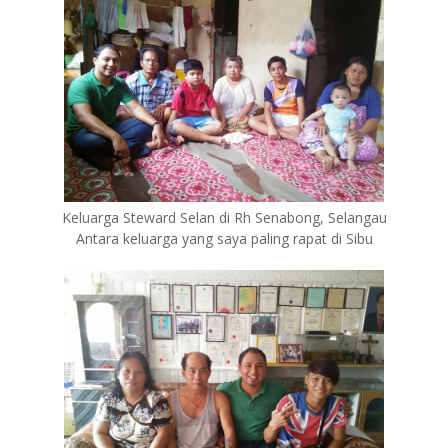
Keluarga Steward Selan di Rh Senabong, Selangau
Antara keluarga yang saya paling rapat di Sibu