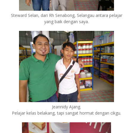
Steward Selan, dari Rh Senabong, Selangau antara pelajar
yang baik dengan saya.
Jeannidy Ajang.
Pelajar kelas belakang, tapi sangat hormat dengan cikgu.