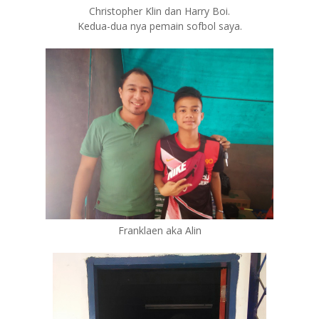
Christopher Klin dan Harry Boi.
Kedua-dua nya pemain sofbol saya.
Franklaen aka Alin