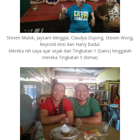
Steven Mulok, Jaysam Minggai, Claudya Dujong, Steven Wong,
Reynold Ansi dan Harry Badul.
Mereka nih saya ajar sejak dari Tingkatan 1 (Sains) hinggalah
mereka Tingkatan 5 (Kimia)