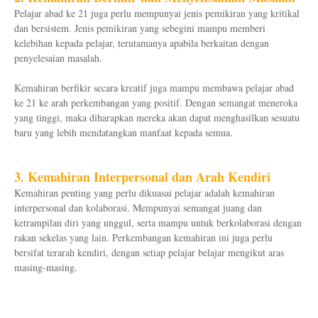
Pelajar abad ke 21 juga perlu mempunyai jenis pemikiran yang kritikal
dan bersistem. Jenis pemikiran yang sebegini mampu memberi
kelebihan kepada pelajar, terutamanya apabila berkaitan dengan
penyelesaian masalah.
Kemahiran berfikir secara kreatif juga mampu membawa pelajar abad
ke 21 ke arah perkembangan yang positif. Dengan semangat meneroka
yang tinggi, maka diharapkan mereka akan dapat menghasilkan sesuatu
baru yang lebih mendatangkan manfaat kepada semua.
3. Kemahiran Interpersonal dan Arah Kendiri
Kemahiran penting yang perlu dikuasai pelajar adalah kemahiran
interpersonal dan kolaborasi. Mempunyai semangat juang dan
ketrampilan diri yang unggul, serta mampu untuk berkolaborasi dengan
rakan sekelas yang lain. Perkembangan kemahiran ini juga perlu
bersifat terarah kendiri, dengan setiap pelajar belajar mengikut aras
masing-masing.