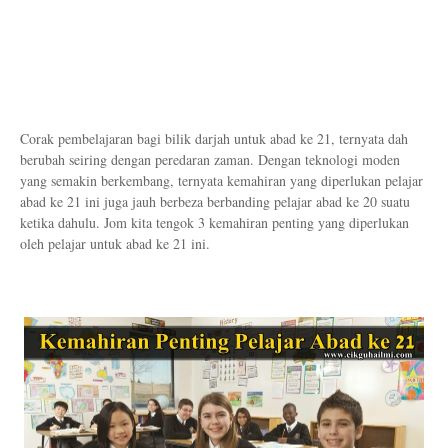
Corak pembelajaran bagi bilik darjah untuk abad ke 21, ternyata dah
berubah seiring dengan peredaran zaman. Dengan teknologi moden
yang semakin berkembang, ternyata kemahiran yang diperlukan pelajar
abad ke 21 ini juga jauh berbeza berbanding pelajar abad ke 20 suatu
ketika dahulu. Jom kita tengok 3 kemahiran penting yang diperlukan
oleh pelajar untuk abad ke 21 ini.