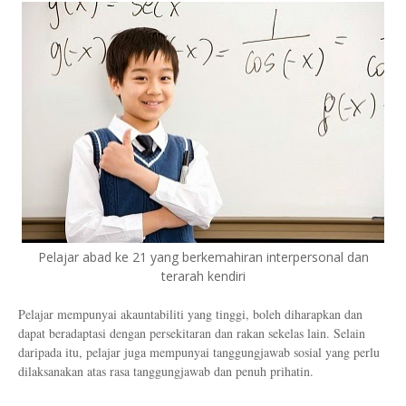
Pelajar abad ke 21 yang berkemahiran interpersonal dan
terarah kendiri
Pelajar mempunyai akauntabiliti yang tinggi, boleh diharapkan dan
dapat beradaptasi dengan persekitaran dan rakan sekelas lain. Selain
daripada itu, pelajar juga mempunyai tanggungjawab sosial yang perlu
dilaksanakan atas rasa tanggungjawab dan penuh prihatin.