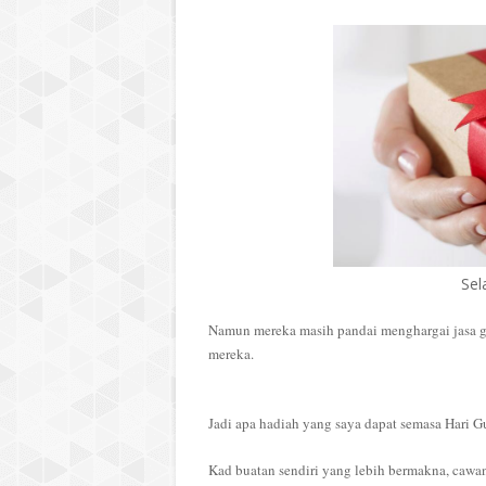
Sel
Namun mereka masih pandai menghargai jasa gu
mereka.
Jadi apa hadiah yang saya dapat semasa Hari G
Kad buatan sendiri yang lebih bermakna, cawa