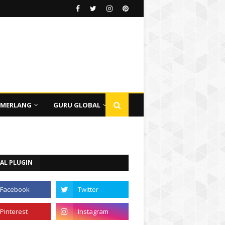
EMERLANG
GURU GLOBAL
AL PLUGIN