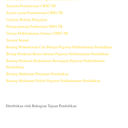
Tatacara Permohonan CBSG TB
Syarat-syarat Permohonan CBSG TB
Unjuran Bidang Pengajian
Prinsip-prinsip Pemberian CBSG TB
Urusan Perkhidmatan Semasa CBSG TB
Senarai Semak
Borang Permohonan Cuti Belajar Pegawai Perkhidmatan Pendidikan
Boang Perakuan Ketua Jabatan Pegawai Perkhidmatan Pendidikan
Borang Perakuan Kedudukan Kewangan Pegawai Perkhidmatan
Pendidikan
Borang Maklumat Pinjaman Pendidikan
Borang Maklumat Politik Pegawai Perkhidmatan Pendidikan
Diterbitkan oleh Bahagian Tajaan Pendidikan