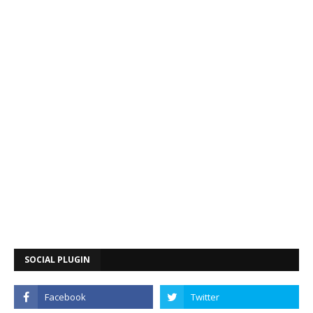
SOCIAL PLUGIN