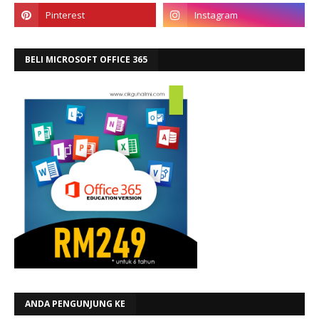
BELI MICROSOFT OFFICE 365
ANDA PENGUNJUNG KE