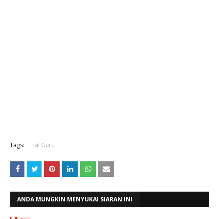
Tags:
Hal Guru
ANDA MUNGKIN MENYUKAI SIARAN INI