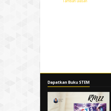
Tambah ulasan
Dapatkan Buku STEM