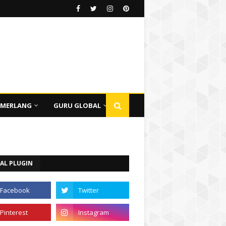
EMERLANG
GURU GLOBAL
AL PLUGIN