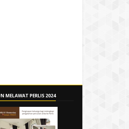
N MELAWAT PERLIS 2024